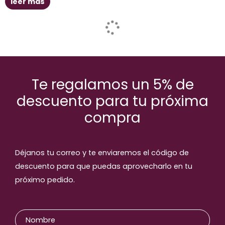
leer más
Te regalamos un 5% de
descuento para tu próxima
compra
Déjanos tu correo y te enviaremos el código de
descuento para que puedas aprovecharlo en tu
próximo pedido.