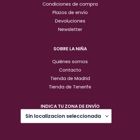
Condiciones de compra
Plazos de envío
Devoluciones
Newsletter
SOBRE LA NIÑA
Quiénes somos
Contacto
Tienda de Madrid
Tienda de Tenerife
INDICA TU ZONA DE ENVÍO