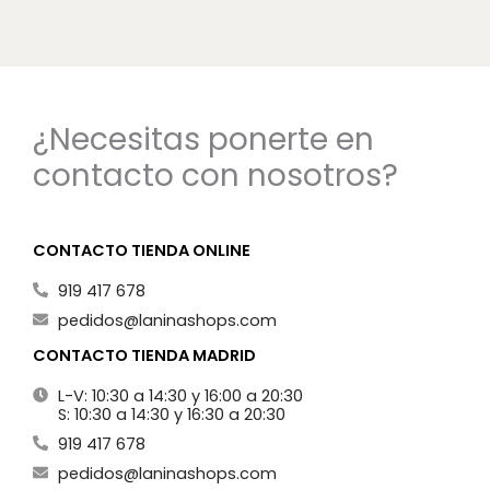
¿Necesitas ponerte en
contacto con nosotros?
CONTACTO TIENDA ONLINE
919 417 678
pedidos@laninashops.com
CONTACTO TIENDA MADRID
L-V: 10:30 a 14:30 y 16:00 a 20:30
S: 10:30 a 14:30 y 16:30 a 20:30
919 417 678
pedidos@laninashops.com