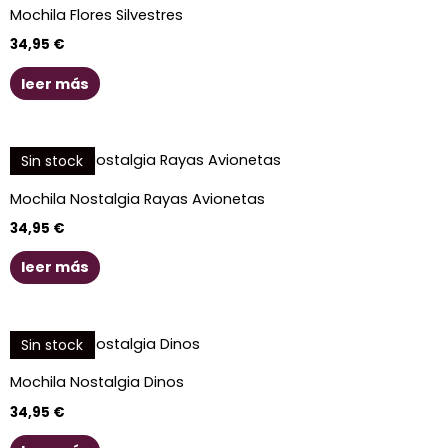
Mochila Flores Silvestres
34,95
€
leer más
Sin stock
Mochila Nostalgia Rayas Avionetas
34,95
€
leer más
Sin stock
Mochila Nostalgia Dinos
34,95
€