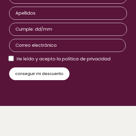
He leído y acepto la política de privacidad