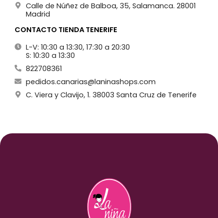
Calle de Núñez de Balboa, 35, Salamanca. 28001
Madrid
CONTACTO TIENDA TENERIFE
L-V: 10:30 a 13:30, 17:30 a 20:30
S: 10:30 a 13:30
822708361
pedidos.canarias@laninashops.com
C. Viera y Clavijo, 1. 38003 Santa Cruz de Tenerife