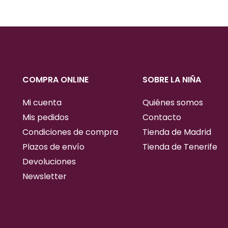
COMPRA ONLINE
SOBRE LA NIÑA
Mi cuenta
Quiénes somos
Mis pedidos
Contacto
Condiciones de compra
Tienda de Madrid
Plazos de envío
Tienda de Tenerife
Devoluciones
Newsletter