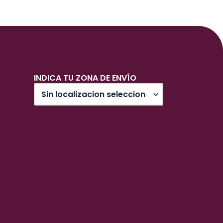
INDICA TU ZONA DE ENVÍO