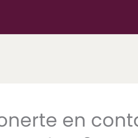
onerte en cont