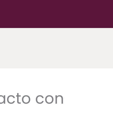
acto con