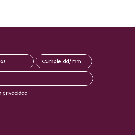
e privacidad