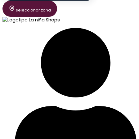
seleccionar zona