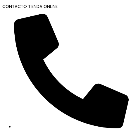
CONTACTO TIENDA ONLINE