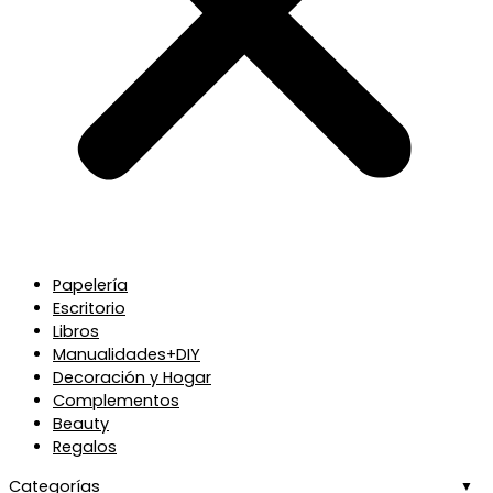
Papelería
Escritorio
Libros
Manualidades+DIY
Decoración y Hogar
Complementos
Beauty
Regalos
Categorías