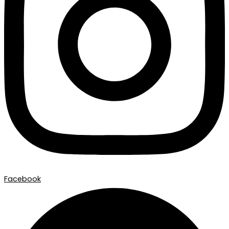
Facebook