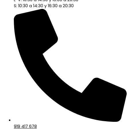
S: 10:30 a 14:30 y 16:30 a 20:30
919 417 678