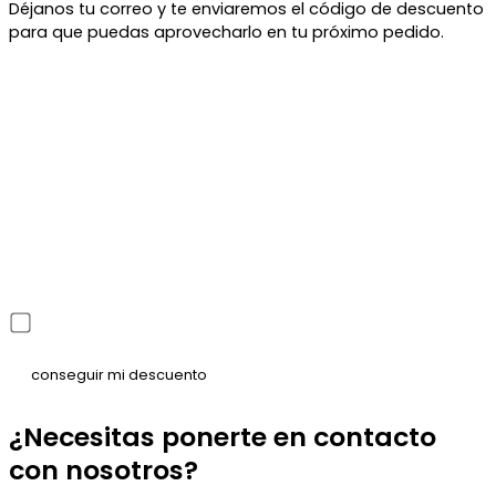
Déjanos tu correo y te enviaremos el código de descuento
para que puedas aprovecharlo en tu próximo pedido.
He leído y acepto la política de privacidad
¿Necesitas ponerte en contacto
con nosotros?