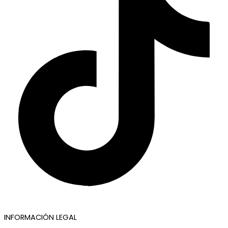
INFORMACIÓN LEGAL