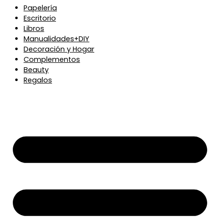
Papelería
Escritorio
Libros
Manualidades+DIY
Decoración y Hogar
Complementos
Beauty
Regalos