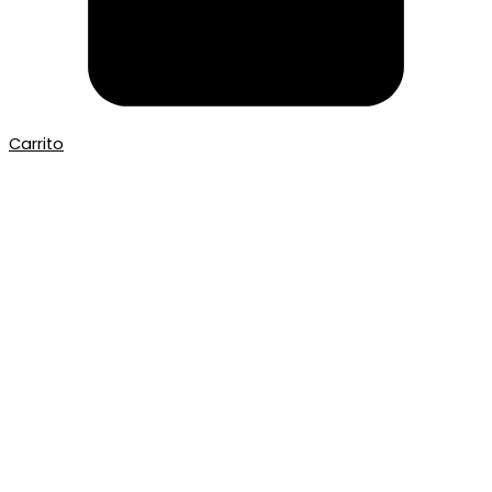
Carrito