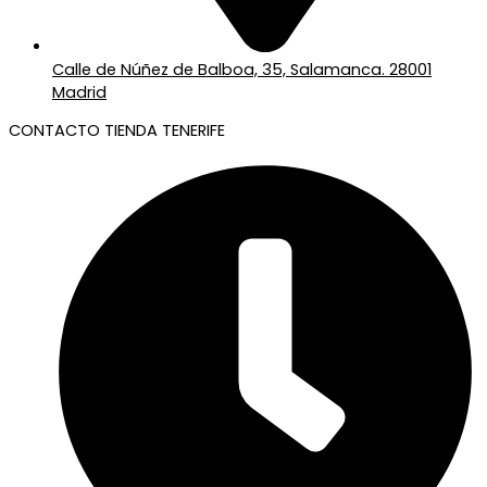
Calle de Núñez de Balboa, 35, Salamanca. 28001
Madrid
CONTACTO TIENDA TENERIFE