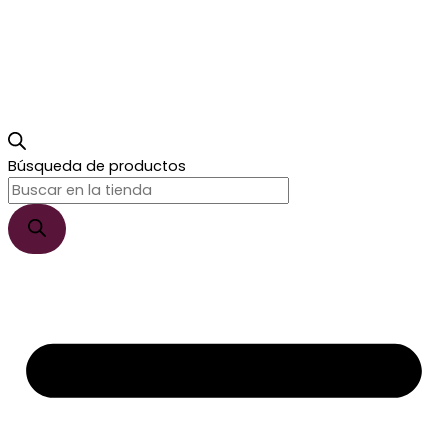
Búsqueda de productos