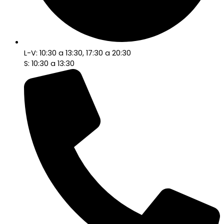
L-V: 10:30 a 13:30, 17:30 a 20:30
S: 10:30 a 13:30