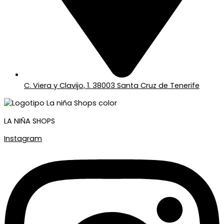
C. Viera y Clavijo, 1. 38003 Santa Cruz de Tenerife
LA NIÑA SHOPS
Instagram