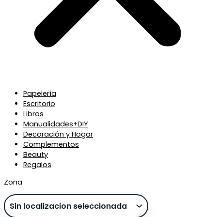
Papelería
Escritorio
Libros
Manualidades+DIY
Decoración y Hogar
Complementos
Beauty
Regalos
Zona