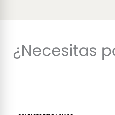
¿Necesitas p