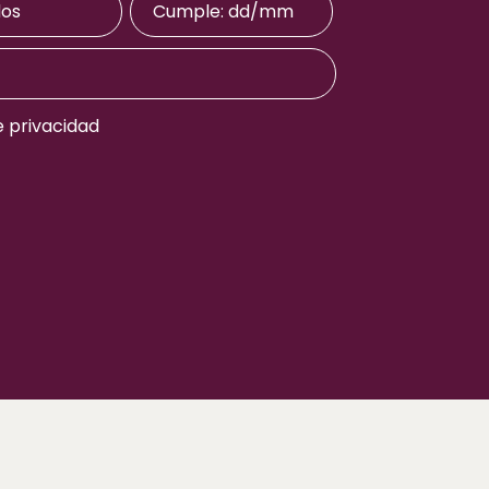
e privacidad