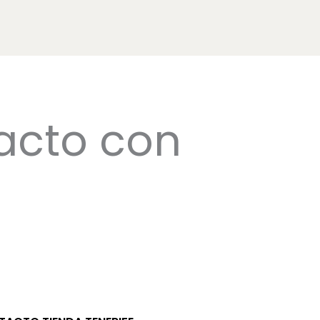
acto con