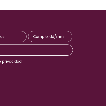
e privacidad