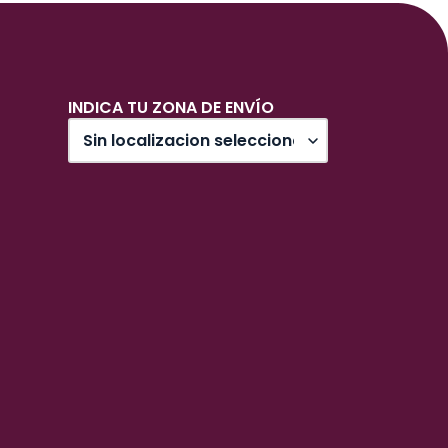
INDICA TU ZONA DE ENVÍO