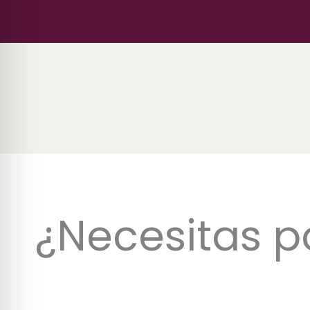
¿Necesitas p