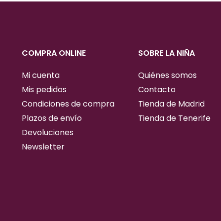
COMPRA ONLINE
SOBRE LA NIÑA
Mi cuenta
Quiénes somos
Mis pedidos
Contacto
Condiciones de compra
Tienda de Madrid
Plazos de envío
Tienda de Tenerife
Devoluciones
Newsletter