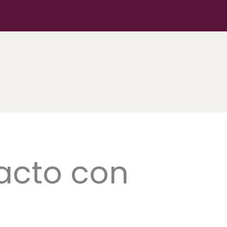
acto con