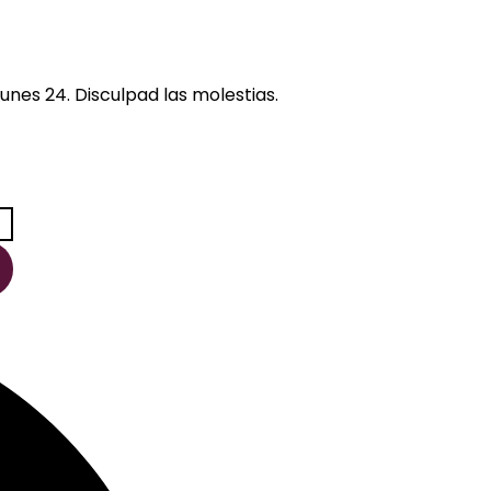
unes 24. Disculpad las molestias.