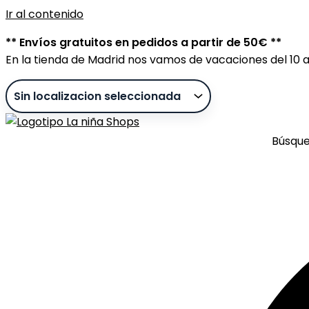
Ir al contenido
** Envíos gratuitos en pedidos a partir de 50€ **
En la tienda de Madrid nos vamos de vacaciones del 10 al
Búsqu