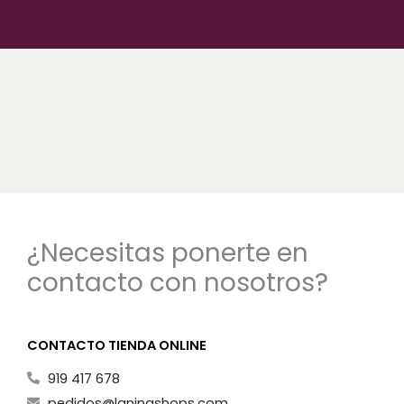
¿Necesitas ponerte en
contacto con nosotros?
CONTACTO TIENDA ONLINE
919 417 678
pedidos@laninashops.com