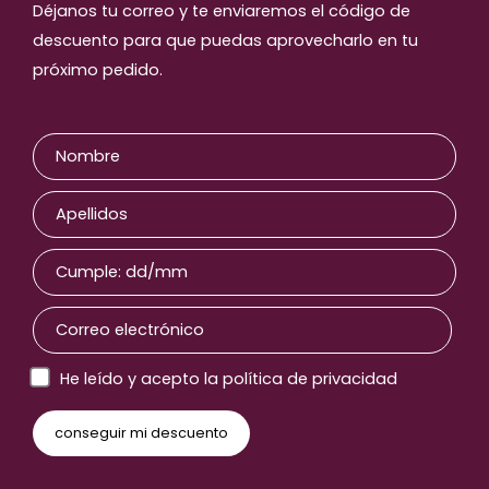
Déjanos tu correo y te enviaremos el código de
descuento para que puedas aprovecharlo en tu
próximo pedido.
He leído y acepto la política de privacidad