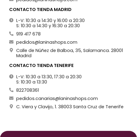
CONTACTO TIENDA MADRID
L-V: 10:30 a 14:30 y 16:00 a 20:30
S: 10:30 a 14:30 y 16:30 a 20:30
919 417 678
pedidos@laninashops.com
Calle de Núñez de Balboa, 35, Salamanca. 28001
Madrid
CONTACTO TIENDA TENERIFE
L-V: 10:30 a 13:30, 17:30 a 20:30
S: 10:30 a 13:30
822708361
pedidos.canarias@laninashops.com
C. Viera y Clavijo, 1. 38003 Santa Cruz de Tenerife