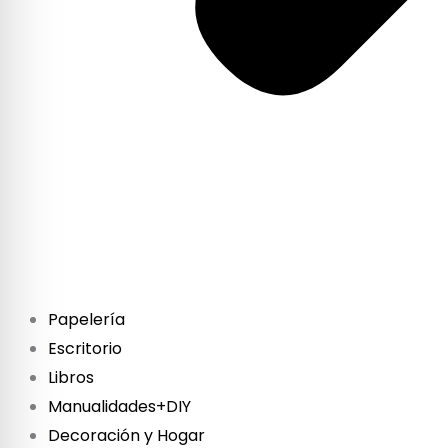
Papelería
Escritorio
Libros
Manualidades+DIY
Decoración y Hogar