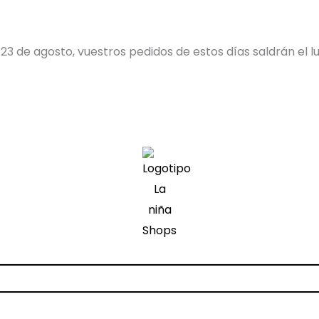
23 de agosto, vuestros pedidos de estos días saldrán el lu