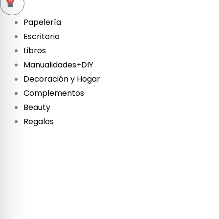
Carrito
Papelería
Escritorio
Libros
Manualidades+DIY
Decoración y Hogar
Complementos
Beauty
Regalos