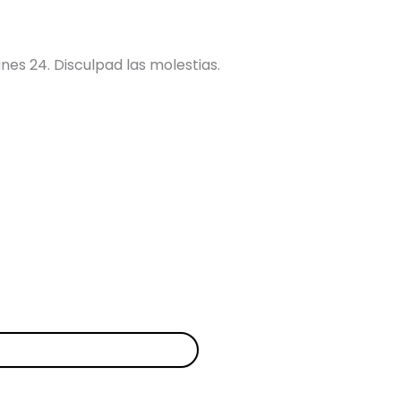
nes 24. Disculpad las molestias.