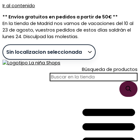
Ir al contenido
** Envíos gratuitos en pedidos a partir de 50€ **
En la tienda de Madrid nos vamos de vacaciones del 10 al
23 de agosto, vuestros pedidos de estos días saldrán el
lunes 24. Disculpad las molestias.
Búsqueda de productos