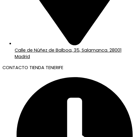
Calle de Núñez de Balboa, 35, Salamanca. 28001
Madrid
CONTACTO TIENDA TENERIFE