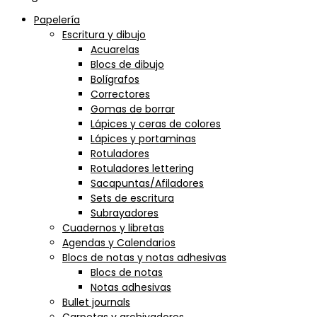
Papelería
Escritura y dibujo
Acuarelas
Blocs de dibujo
Bolígrafos
Correctores
Gomas de borrar
Lápices y ceras de colores
Lápices y portaminas
Rotuladores
Rotuladores lettering
Sacapuntas/Afiladores
Sets de escritura
Subrayadores
Cuadernos y libretas
Agendas y Calendarios
Blocs de notas y notas adhesivas
Blocs de notas
Notas adhesivas
Bullet journals