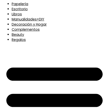
Papelería
Escritorio
Libros
Manualidades+DIY
Decoración y Hogar
Complementos
Beauty
Regalos