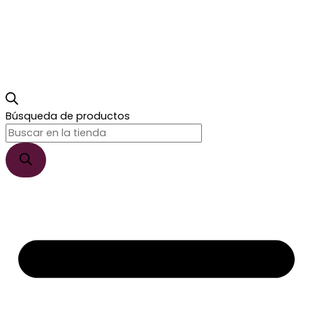
Búsqueda de productos