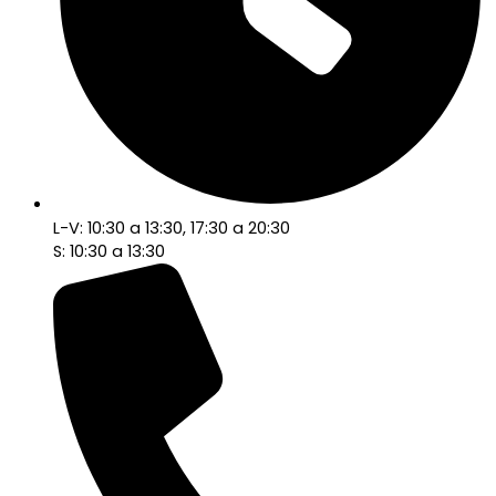
L-V: 10:30 a 13:30, 17:30 a 20:30
S: 10:30 a 13:30