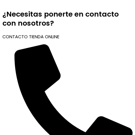
¿Necesitas ponerte en contacto
con nosotros?
CONTACTO TIENDA ONLINE