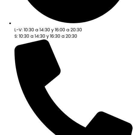
L-V: 10:30 a 14:30 y 16:00 a 20:30
S: 10:30 a 14:30 y 16:30 a 20:30