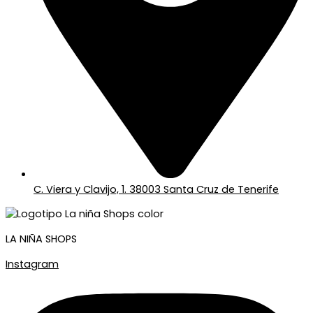
C. Viera y Clavijo, 1. 38003 Santa Cruz de Tenerife
LA NIÑA SHOPS
Instagram