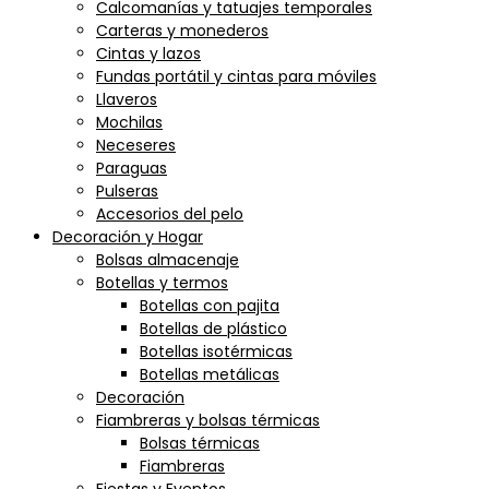
Calcomanías y tatuajes temporales
Carteras y monederos
Cintas y lazos
Fundas portátil y cintas para móviles
Llaveros
Mochilas
Neceseres
Paraguas
Pulseras
Accesorios del pelo
Decoración y Hogar
Bolsas almacenaje
Botellas y termos
Botellas con pajita
Botellas de plástico
Botellas isotérmicas
Botellas metálicas
Decoración
Fiambreras y bolsas térmicas
Bolsas térmicas
Fiambreras