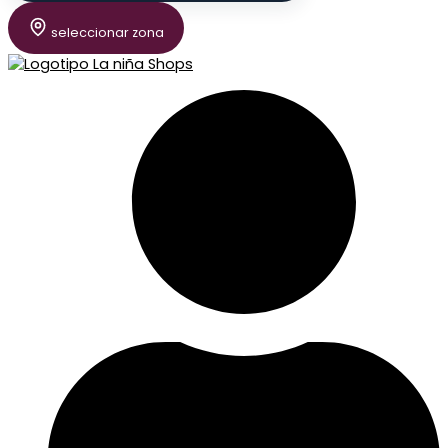
seleccionar zona