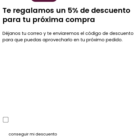
Te regalamos un 5% de descuento
para tu próxima compra
Déjanos tu correo y te enviaremos el código de descuento
para que puedas aprovecharlo en tu próximo pedido.
He leído y acepto la política de privacidad