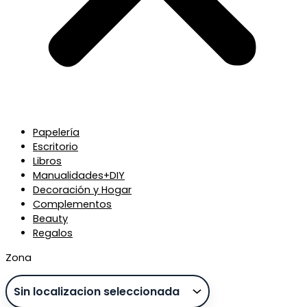
Papelería
Escritorio
Libros
Manualidades+DIY
Decoración y Hogar
Complementos
Beauty
Regalos
Zona