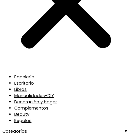
Papelería
Escritorio
Libros
Manualidades+DIY
Decoración y Hogar
Complementos
Beauty
Regalos
Categorías