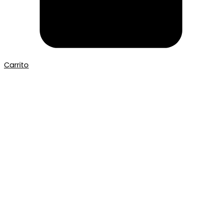
Carrito