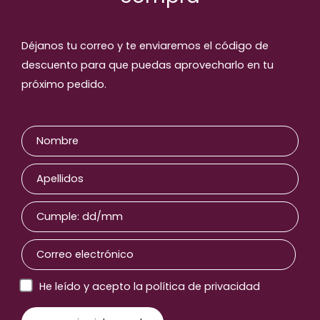
Déjanos tu correo y te enviaremos el código de
descuento para que puedas aprovecharlo en tu
próximo pedido.
He leído y acepto la política de privacidad