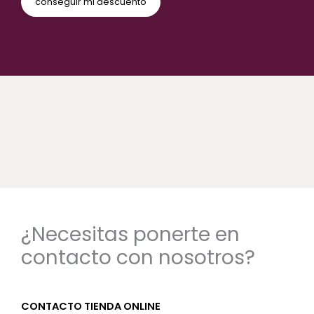
¿Necesitas ponerte en
contacto con nosotros?
CONTACTO TIENDA ONLINE