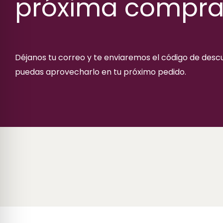
próxima compr
Déjanos tu correo y te enviaremos el código de des
puedas aprovecharlo en tu próximo pedido.