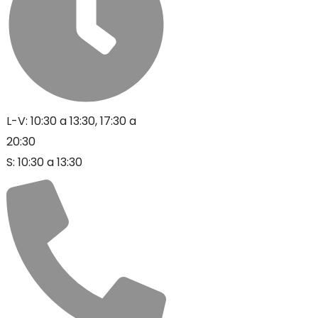
L-V: 10:30 a 13:30, 17:30 a
20:30
S: 10:30 a 13:30