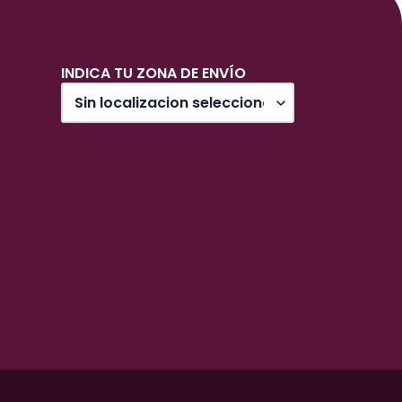
INDICA TU ZONA DE ENVÍO