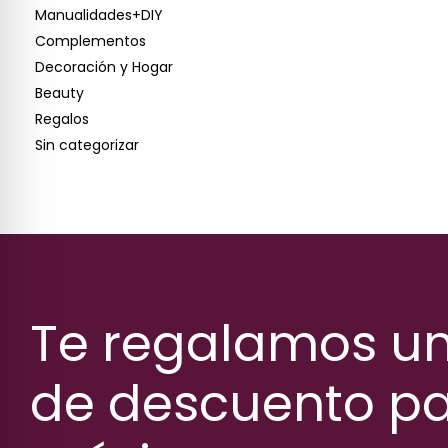
Manualidades+DIY
Complementos
Decoración y Hogar
Beauty
Regalos
Sin categorizar
Te regalamos u
de descuento pa