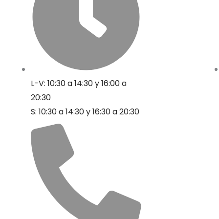
L-V: 10:30 a 14:30 y 16:00 a
20:30
S: 10:30 a 14:30 y 16:30 a 20:30