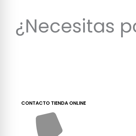
¿Necesitas p
CONTACTO TIENDA ONLINE