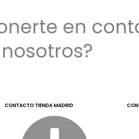
onerte en cont
nosotros?
CONTACTO TIENDA MADRID
CONT