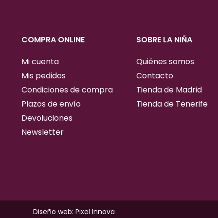
COMPRA ONLINE
SOBRE LA NIÑA
Mi cuenta
Quiénes somos
Mis pedidos
Contacto
Condiciones de compra
Tienda de Madrid
Plazos de envío
Tienda de Tenerife
Devoluciones
Newsletter
Diseño web: Pixel Innova