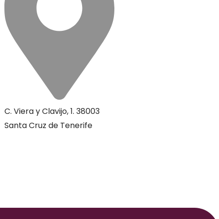
C. Viera y Clavijo, 1. 38003
Santa Cruz de Tenerife