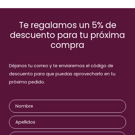
Te regalamos un 5% de
descuento para tu próxima
compra
Déjanos tu correo y te enviaremos el código de
descuento para que puedas aprovecharlo en tu
próximo pedido.