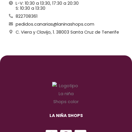
L-V: 10:30 a 13:30, 17:30 a 20:30
S: 10:30 a 13:30
822708361
pedidos.canarias@laninashops.com
C. Viera y Clavijo, 1. 38003 Santa Cruz de Tenerife
LA NIÑA SHOPS