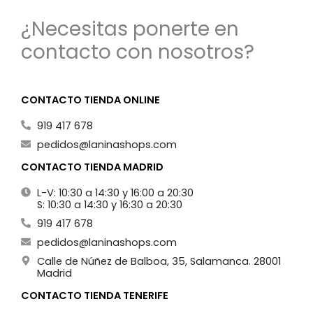
¿Necesitas ponerte en
contacto con nosotros?
CONTACTO TIENDA ONLINE
919 417 678
pedidos@laninashops.com
CONTACTO TIENDA MADRID
L-V: 10:30 a 14:30 y 16:00 a 20:30
S: 10:30 a 14:30 y 16:30 a 20:30
919 417 678
pedidos@laninashops.com
Calle de Núñez de Balboa, 35, Salamanca. 28001
Madrid
CONTACTO TIENDA TENERIFE