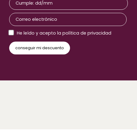
He leído y acepto la política de privacidad