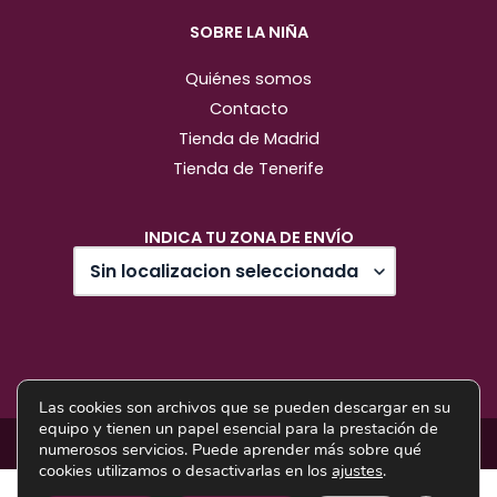
SOBRE LA NIÑA
Quiénes somos
Contacto
Tienda de Madrid
Tienda de Tenerife
INDICA TU ZONA DE ENVÍO
Las cookies son archivos que se pueden descargar en su
equipo y tienen un papel esencial para la prestación de
Diseño web: Pixel Innova
numerosos servicios. Puede aprender más sobre qué
cookies utilizamos o desactivarlas en los
ajustes
.