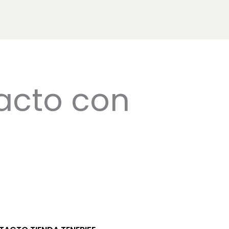
acto con