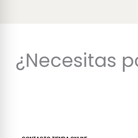
¿Necesitas p