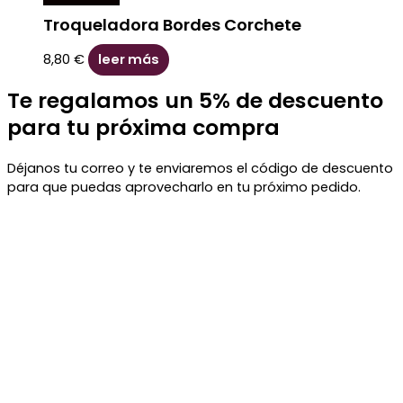
Troqueladora Bordes Corchete
8,80
€
leer más
Te regalamos un 5% de descuento
para tu próxima compra
Déjanos tu correo y te enviaremos el código de descuento
para que puedas aprovecharlo en tu próximo pedido.