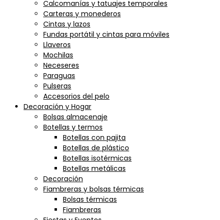
Calcomanías y tatuajes temporales
Carteras y monederos
Cintas y lazos
Fundas portátil y cintas para móviles
Llaveros
Mochilas
Neceseres
Paraguas
Pulseras
Accesorios del pelo
Decoración y Hogar
Bolsas almacenaje
Botellas y termos
Botellas con pajita
Botellas de plástico
Botellas isotérmicas
Botellas metálicas
Decoración
Fiambreras y bolsas térmicas
Bolsas térmicas
Fiambreras