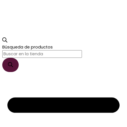
Búsqueda de productos