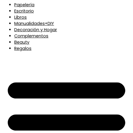
Papelería
Escritorio
Libros
Manualidades+DIY
Decoración y Hogar
Complementos
Beauty
Regalos