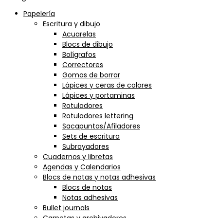
Papelería
Escritura y dibujo
Acuarelas
Blocs de dibujo
Bolígrafos
Correctores
Gomas de borrar
Lápices y ceras de colores
Lápices y portaminas
Rotuladores
Rotuladores lettering
Sacapuntas/Afiladores
Sets de escritura
Subrayadores
Cuadernos y libretas
Agendas y Calendarios
Blocs de notas y notas adhesivas
Blocs de notas
Notas adhesivas
Bullet journals