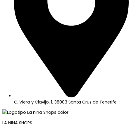
C. Viera y Clavijo, 1. 38003 Santa Cruz de Tenerife
LA NIÑA SHOPS