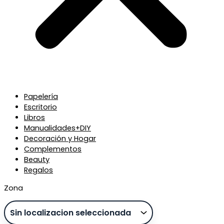
Papelería
Escritorio
Libros
Manualidades+DIY
Decoración y Hogar
Complementos
Beauty
Regalos
Zona