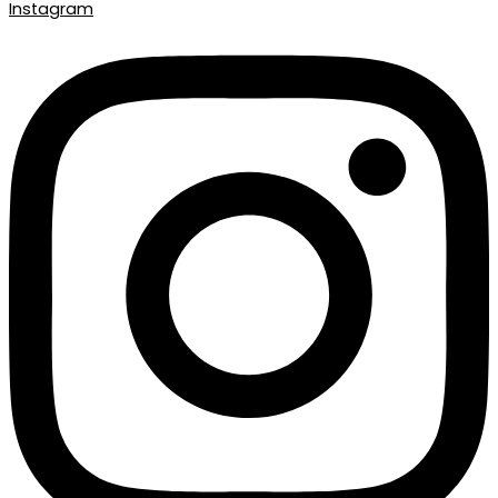
Instagram