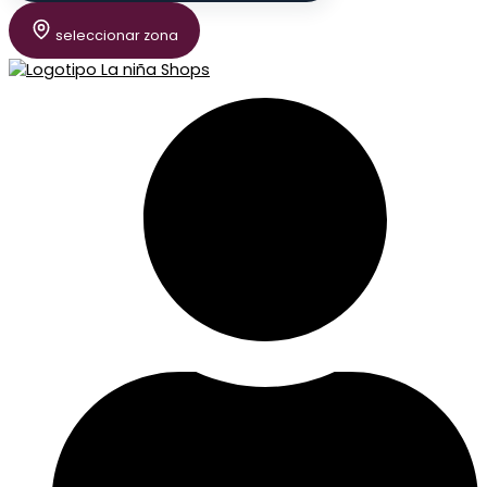
seleccionar zona