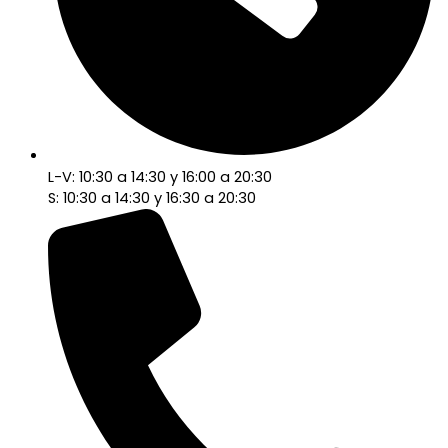
L-V: 10:30 a 14:30 y 16:00 a 20:30
S: 10:30 a 14:30 y 16:30 a 20:30