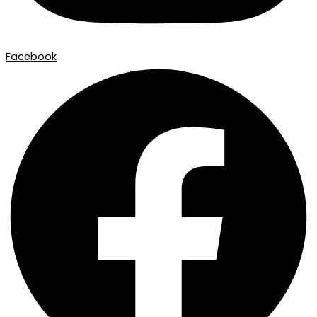
Facebook