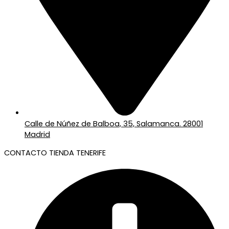
Calle de Núñez de Balboa, 35, Salamanca. 28001
Madrid
CONTACTO TIENDA TENERIFE