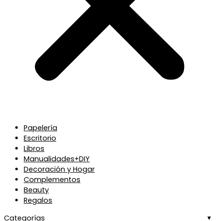
Papelería
Escritorio
Libros
Manualidades+DIY
Decoración y Hogar
Complementos
Beauty
Regalos
Categorías