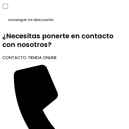
He leído y acepto la política de privacidad
¿Necesitas ponerte en contacto
con nosotros?
CONTACTO TIENDA ONLINE