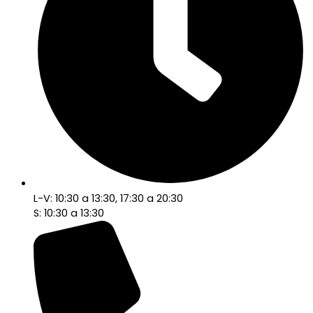
L-V: 10:30 a 13:30, 17:30 a 20:30
S: 10:30 a 13:30