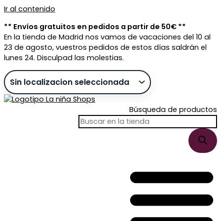
Ir al contenido
** Envíos gratuitos en pedidos a partir de 50€ **
En la tienda de Madrid nos vamos de vacaciones del 10 al
23 de agosto, vuestros pedidos de estos días saldrán el
lunes 24. Disculpad las molestias.
Búsqueda de productos