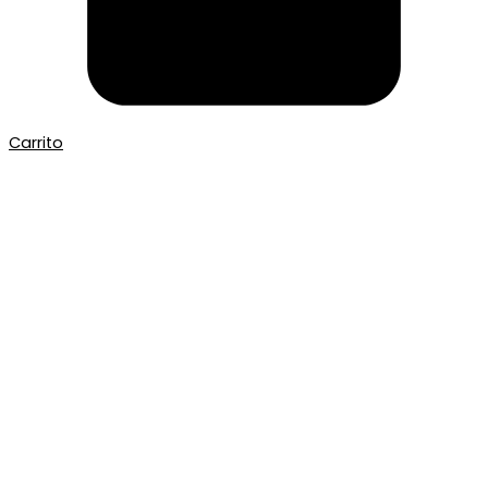
Carrito