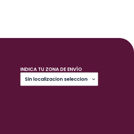
INDICA TU ZONA DE ENVÍO