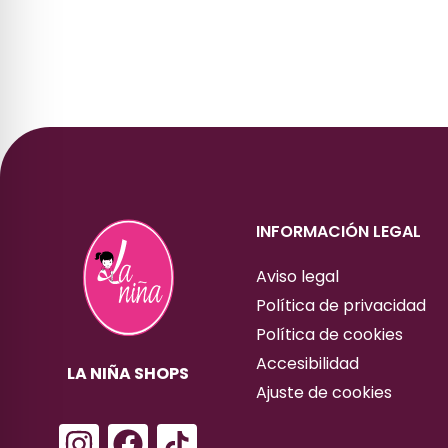
INFORMACIÓN LEGAL
Aviso legal
Política de privacidad
Política de cookies
Accesibilidad
LA NIÑA SHOPS
Ajuste de cookies
I
F