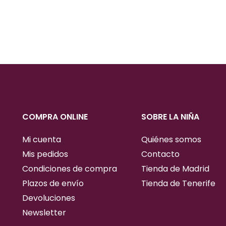
COMPRA ONLINE
SOBRE LA NIÑA
Mi cuenta
Quiénes somos
Mis pedidos
Contacto
Condiciones de compra
Tienda de Madrid
Plazos de envío
Tienda de Tenerife
Devoluciones
Newsletter