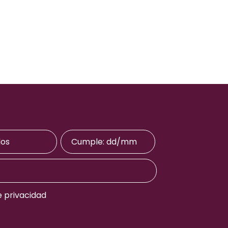
e privacidad