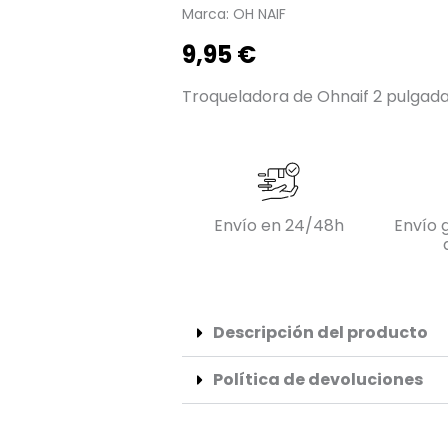
Marca:
OH NAIF
9,95
€
Troqueladora de Ohnaif 2 pulgad
Envío en 24/48h
Envío g
Descripción del producto
Política de devoluciones