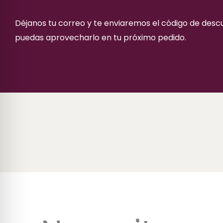
Déjanos tu correo y te enviaremos el código de des
puedas aprovecharlo en tu próximo pedido.