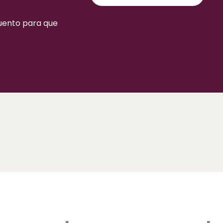
cuento para que