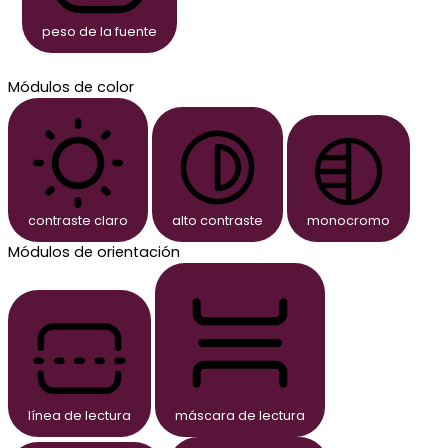
peso de la fuente
Módulos de color
contraste claro
alto contraste
monocromo
Módulos de orientación
línea de lectura
máscara de lectura