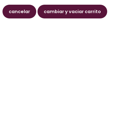
cancelar
cambiar y vaciar carrito