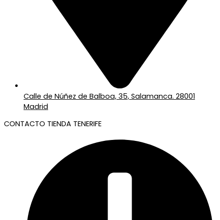
Calle de Núñez de Balboa, 35, Salamanca. 28001
Madrid
CONTACTO TIENDA TENERIFE