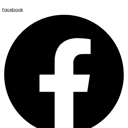
Facebook