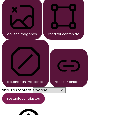
ocultar imágenes
resaltar contenido
detener animaciones
resaltar enlaces
Skip To Content
restablecer ajustes