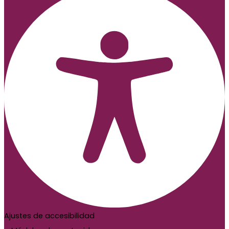
Ajustes de accesibilidad