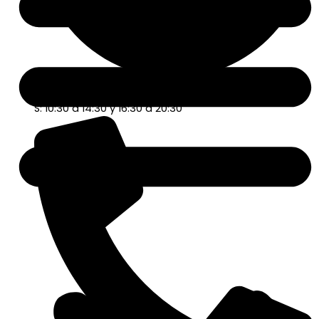
L-V: 10:30 a 14:30 y 16:00 a 20:30
S: 10:30 a 14:30 y 16:30 a 20:30