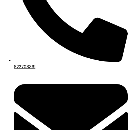
822708361