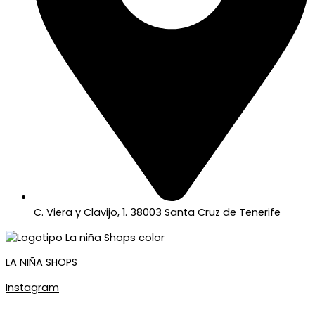
C. Viera y Clavijo, 1. 38003 Santa Cruz de Tenerife
LA NIÑA SHOPS
Instagram