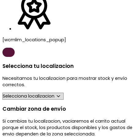
[wcmlim_locations_popup]
Selecciona tu localizacion
Necesitamos tu localizacion para mostrar stock y envío
correctos.
Cambiar zona de envío
Si cambias tu localizacion, vaciaremos el carrito actual
porque el stock, los productos disponibles y los gastos de
envio dependen de la zona seleccionada.