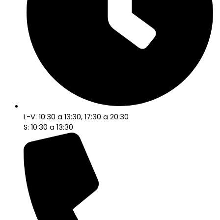
L-V: 10:30 a 13:30, 17:30 a 20:30
S: 10:30 a 13:30