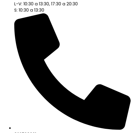
L-V: 10:30 a 13:30, 17:30 a 20:30
S: 10:30 a 13:30