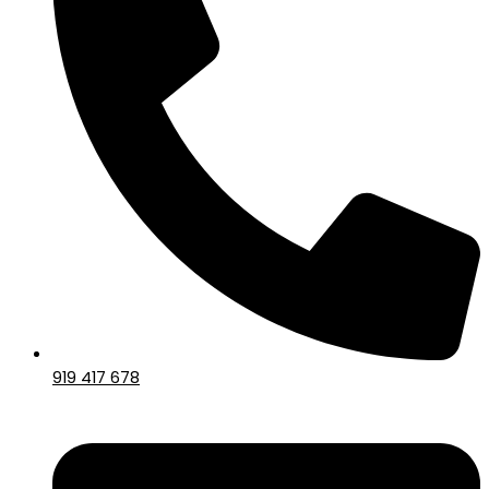
919 417 678