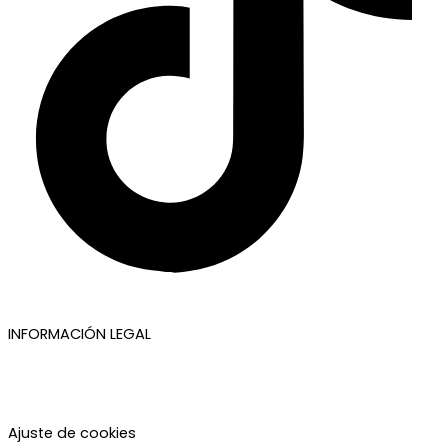
INFORMACIÓN LEGAL
Aviso legal
Política de privacidad
Política de cookies
Accesibilidad
Ajuste de cookies