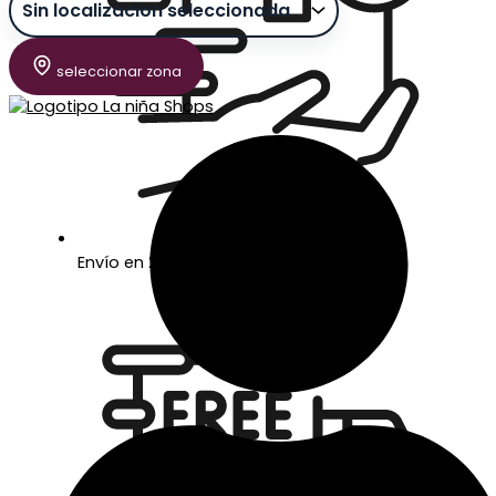
seleccionar zona
Envío en 24/48 horas laborables