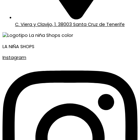
C. Viera y Clavijo, 1. 38003 Santa Cruz de Tenerife
LA NIÑA SHOPS
Instagram