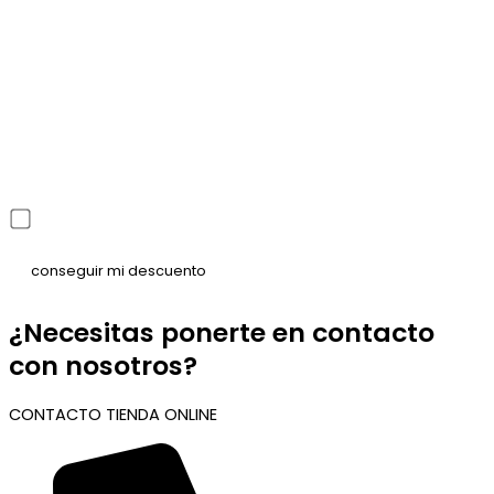
He leído y acepto la política de privacidad
¿Necesitas ponerte en contacto
con nosotros?
CONTACTO TIENDA ONLINE