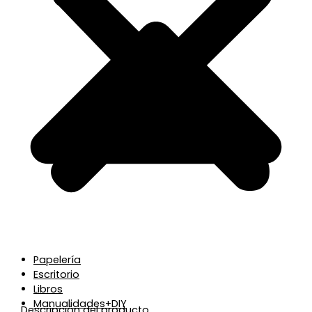
Papelería
Escritorio
Libros
Manualidades+DIY
Descripción del producto