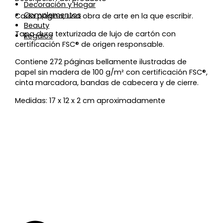
Decoración y Hogar
Complementos
Cada página, una obra de arte en la que escribir.
Beauty
Tapa dura texturizada de lujo de cartón con
Regalos
certificación FSC® de origen responsable.
Contiene 272 páginas bellamente ilustradas de
papel sin madera de 100 g/m² con certificación FSC®,
cinta marcadora, bandas de cabecera y de cierre.
Medidas: 17 x 12 x 2 cm aproximadamente