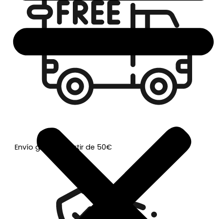
Envío gratis a partir de 50€