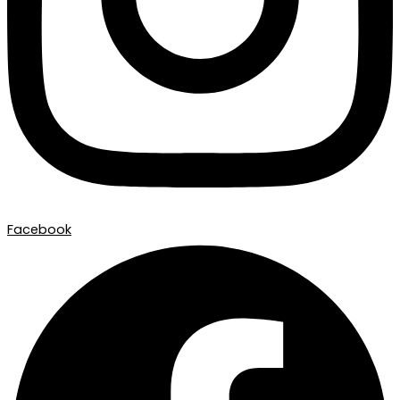
Facebook