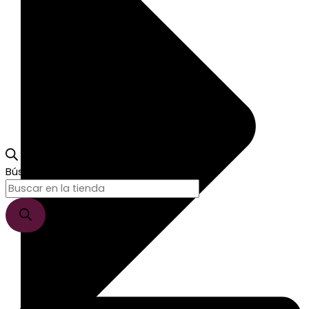
Búsqueda de productos