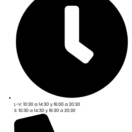
L-V: 10:30 a 14:30 y 16:00 a 20:30
S: 10:30 a 14:30 y 16:30 a 20:30