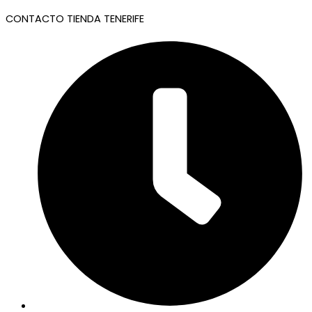
CONTACTO TIENDA TENERIFE