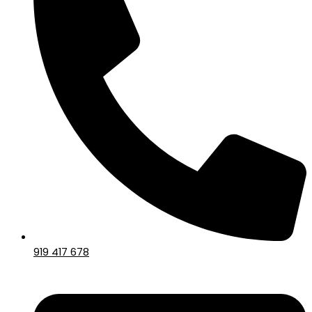
919 417 678