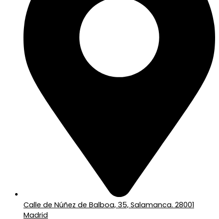
Calle de Núñez de Balboa, 35, Salamanca. 28001
Madrid