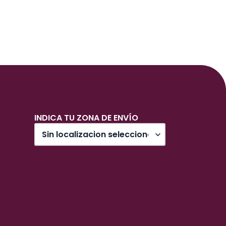
INDICA TU ZONA DE ENVÍO