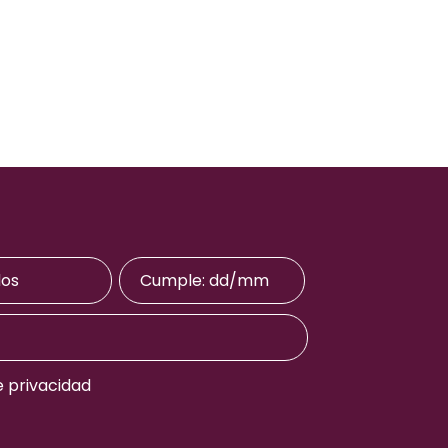
e privacidad