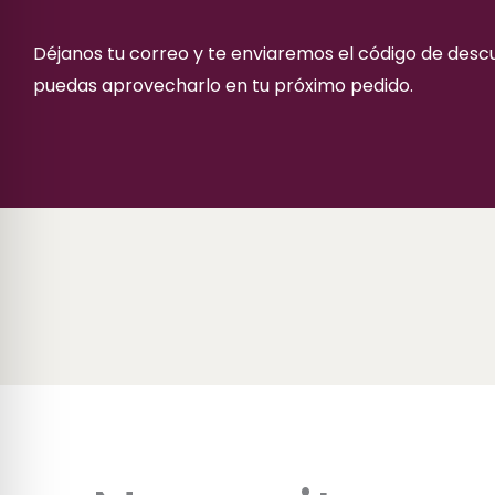
Déjanos tu correo y te enviaremos el código de des
puedas aprovecharlo en tu próximo pedido.