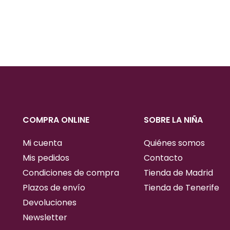
COMPRA ONLINE
SOBRE LA NIÑA
Mi cuenta
Quiénes somos
Mis pedidos
Contacto
Condiciones de compra
Tienda de Madrid
Plazos de envío
Tienda de Tenerife
Devoluciones
Newsletter