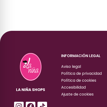
INFORMACIÓN LEGAL
Aviso legal
Política de privacidad
Política de cookies
Accesibilidad
LA NIÑA SHOPS
Ajuste de cookies
I
F