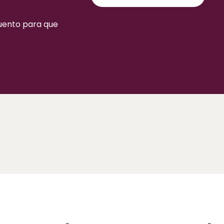
cuento para que