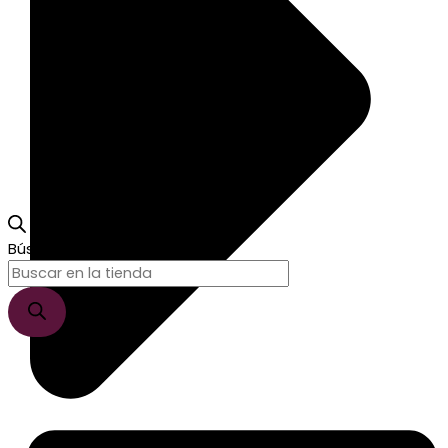
Búsqueda de productos