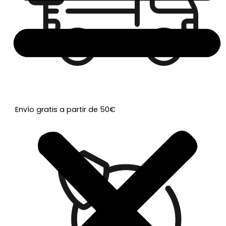
Envío gratis a partir de 50€