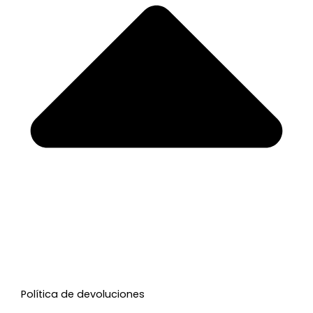
Política de devoluciones