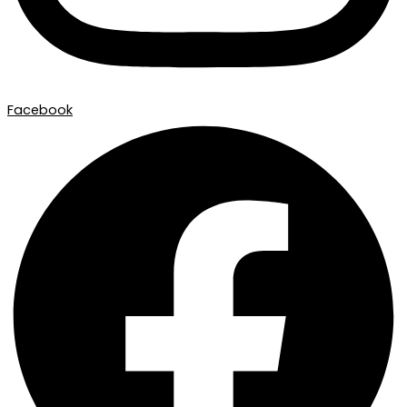
Facebook