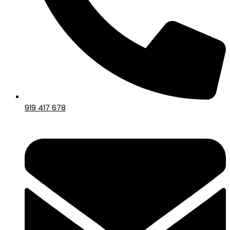
919 417 678