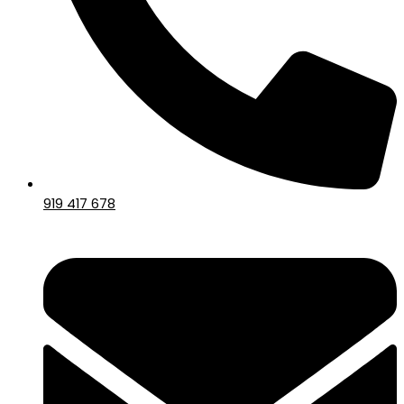
919 417 678