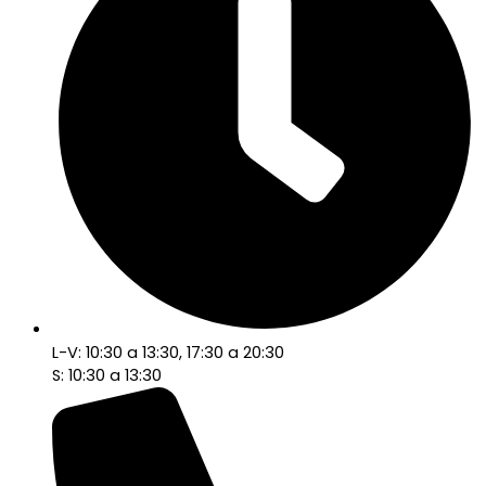
L-V: 10:30 a 13:30, 17:30 a 20:30
S: 10:30 a 13:30