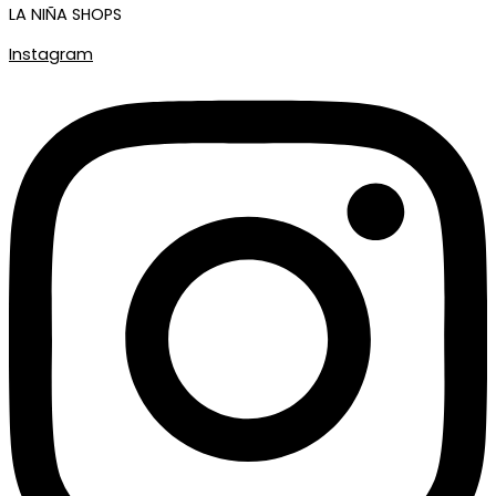
LA NIÑA SHOPS
Instagram