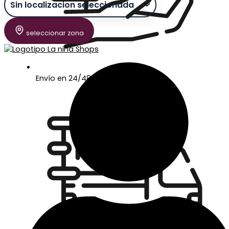
seleccionar zona
Envío en 24/48 horas laborables