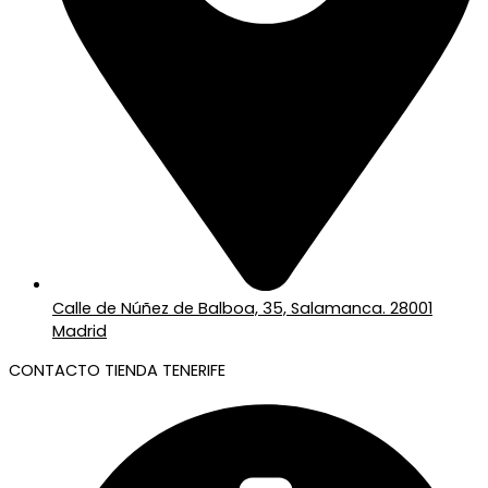
Calle de Núñez de Balboa, 35, Salamanca. 28001
Madrid
CONTACTO TIENDA TENERIFE