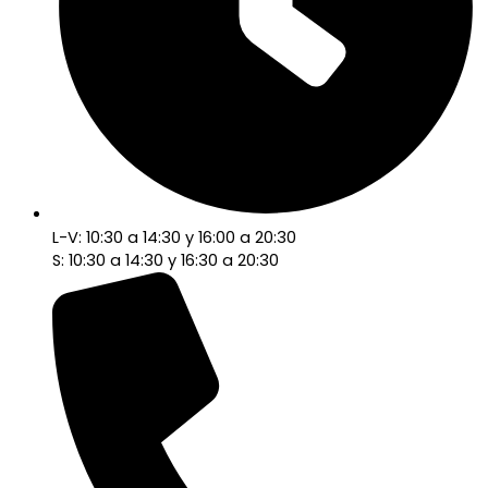
L-V: 10:30 a 14:30 y 16:00 a 20:30
S: 10:30 a 14:30 y 16:30 a 20:30