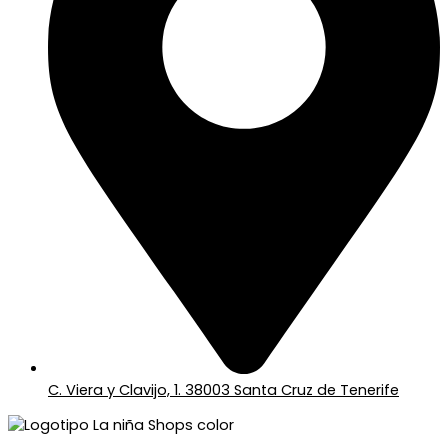
C. Viera y Clavijo, 1. 38003 Santa Cruz de Tenerife