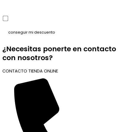
He leído y acepto la política de privacidad
¿Necesitas ponerte en contacto
con nosotros?
CONTACTO TIENDA ONLINE