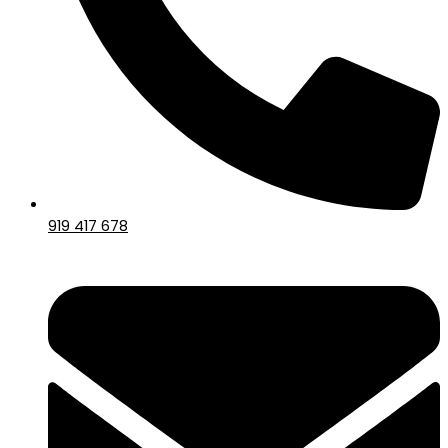
919 417 678