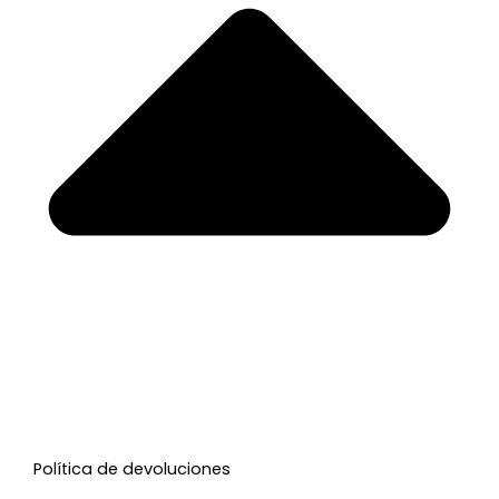
Política de devoluciones