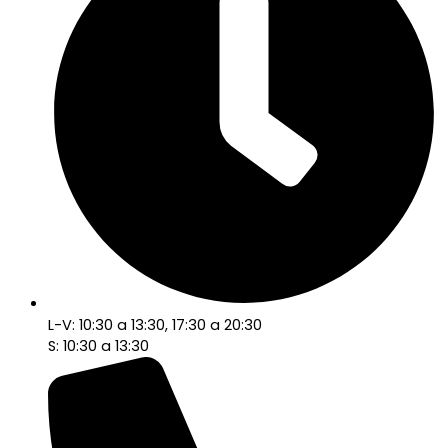
L-V: 10:30 a 13:30, 17:30 a 20:30
S: 10:30 a 13:30