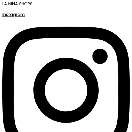
LA NIÑA SHOPS
Instagram