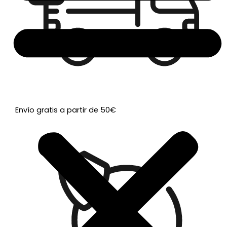
Envío gratis a partir de 50€