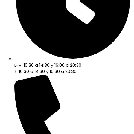
L-V: 10:30 a 14:30 y 16:00 a 20:30
S: 10:30 a 14:30 y 16:30 a 20:30