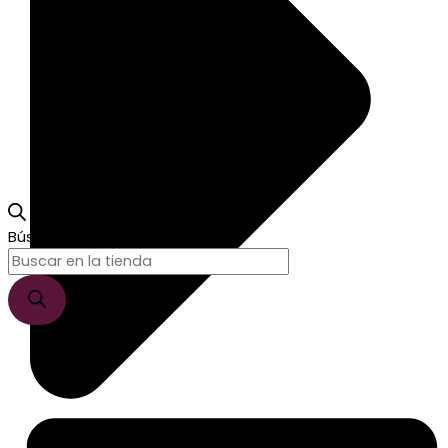
Búsqueda de productos