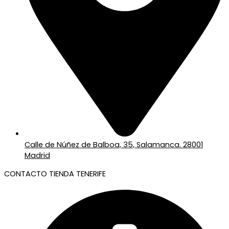
Calle de Núñez de Balboa, 35, Salamanca. 28001
Madrid
CONTACTO TIENDA TENERIFE