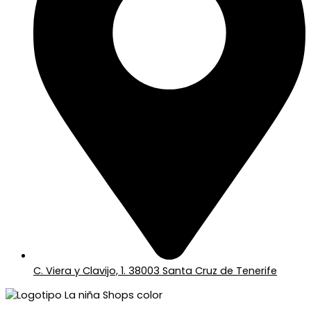
C. Viera y Clavijo, 1. 38003 Santa Cruz de Tenerife