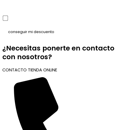
He leído y acepto la política de privacidad
¿Necesitas ponerte en contacto
con nosotros?
CONTACTO TIENDA ONLINE