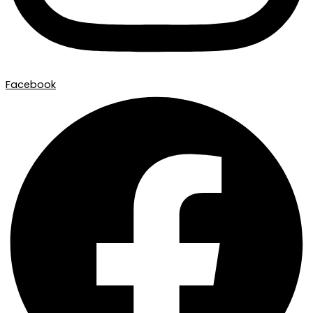
Facebook