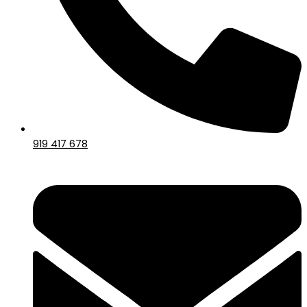
919 417 678