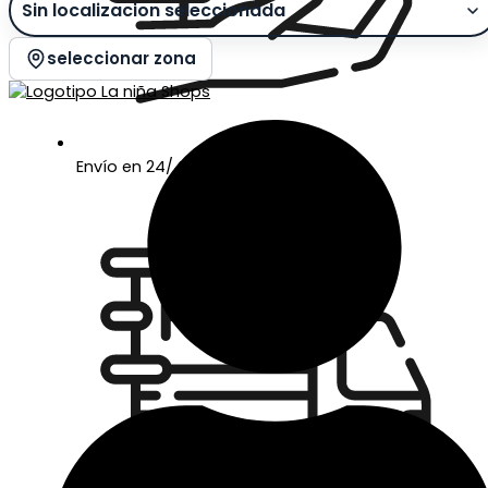
seleccionar zona
Envío en 24/48 horas laborables