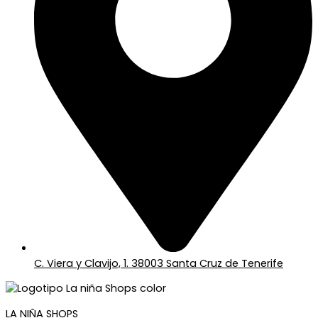
C. Viera y Clavijo, 1. 38003 Santa Cruz de Tenerife
LA NIÑA SHOPS