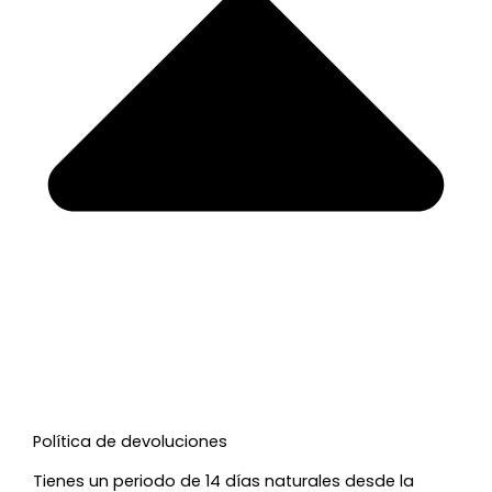
Política de devoluciones
Tienes un periodo de 14 días naturales desde la