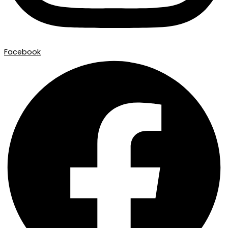
Facebook