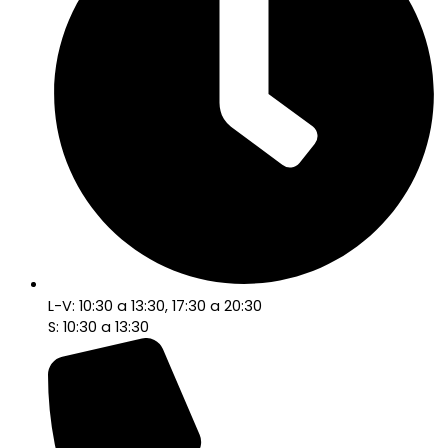
L-V: 10:30 a 13:30, 17:30 a 20:30
S: 10:30 a 13:30