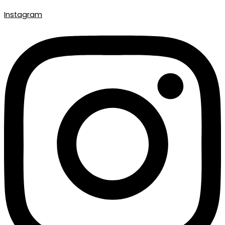
Instagram