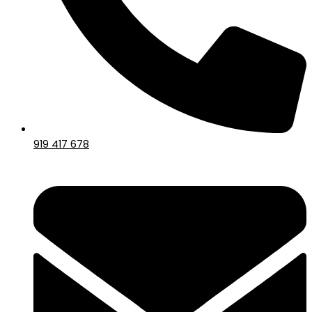
919 417 678