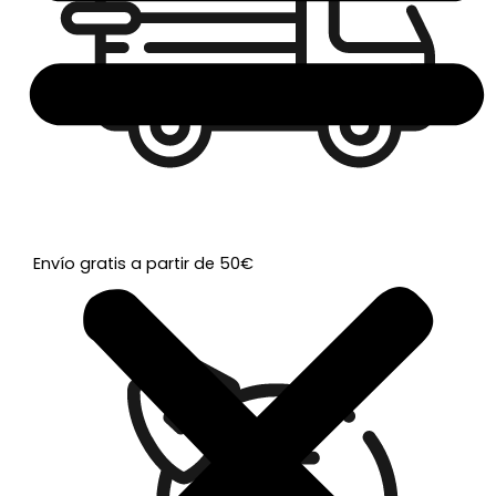
Envío gratis a partir de 50€