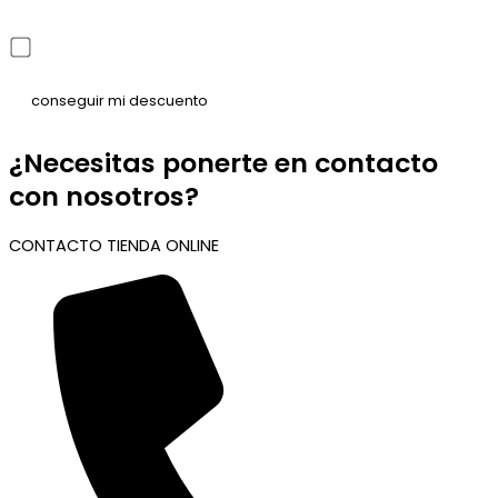
He leído y acepto la política de privacidad
¿Necesitas ponerte en contacto
con nosotros?
CONTACTO TIENDA ONLINE