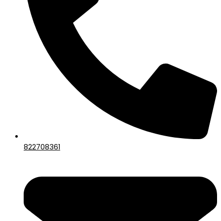
822708361