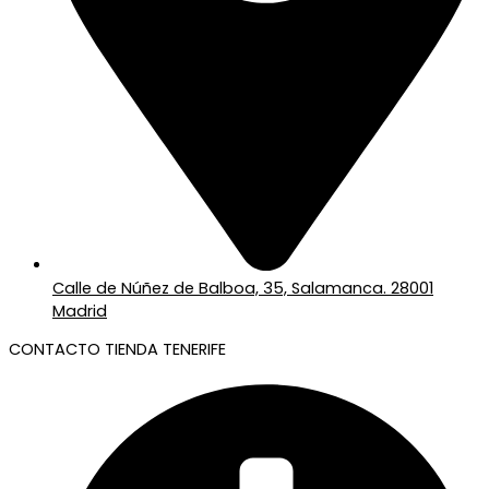
Calle de Núñez de Balboa, 35, Salamanca. 28001
Madrid
CONTACTO TIENDA TENERIFE