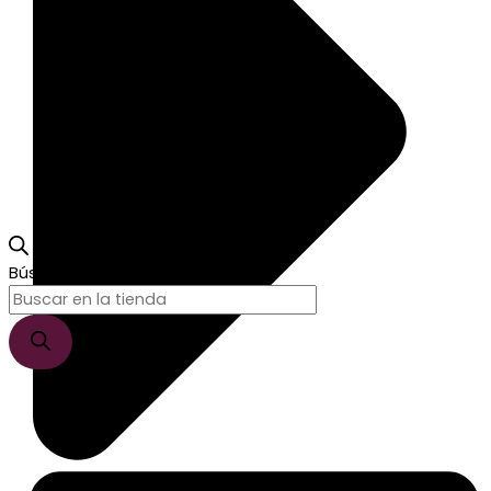
Búsqueda de productos