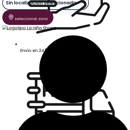
seleccionar zona
Envío en 24/48 horas laborables