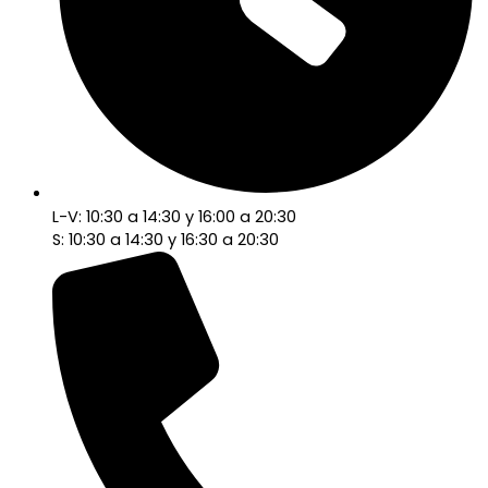
L-V: 10:30 a 14:30 y 16:00 a 20:30
S: 10:30 a 14:30 y 16:30 a 20:30