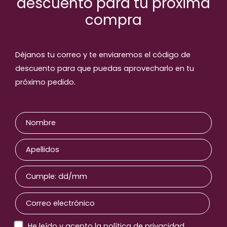
descuento para tu próxima
compra
Productos relaccionados
Déjanos tu correo y te enviaremos el código de
descuento para que puedas aprovecharlo en tu
próximo pedido.
He leído y acepto la política de privacidad