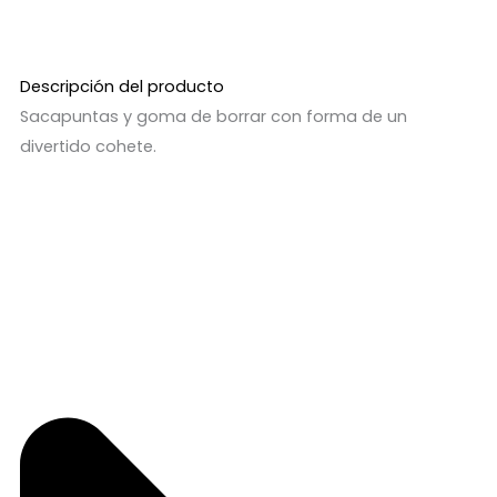
Descripción del producto
Sacapuntas y goma de borrar con forma de un
divertido cohete.