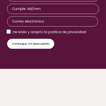
He leído y acepto la política de privacidad