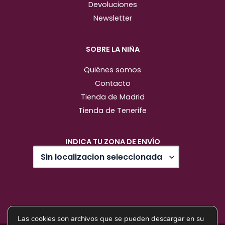
Devoluciones
Newsletter
SOBRE LA NIÑA
Quiénes somos
Contacto
Tienda de Madrid
Tienda de Tenerife
INDICA TU ZONA DE ENVÍO
Las cookies son archivos que se pueden descargar en su