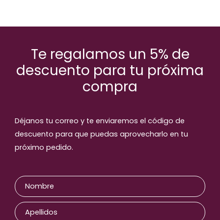
Te regalamos un 5% de
descuento para tu próxima
compra
Déjanos tu correo y te enviaremos el código de
descuento para que puedas aprovecharlo en tu
próximo pedido.