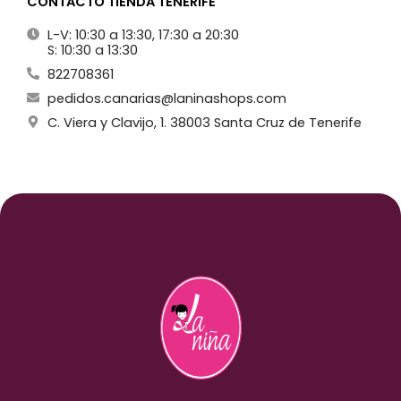
CONTACTO TIENDA TENERIFE
L-V: 10:30 a 13:30, 17:30 a 20:30
S: 10:30 a 13:30
822708361
pedidos.canarias@laninashops.com
C. Viera y Clavijo, 1. 38003 Santa Cruz de Tenerife