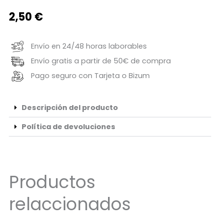
2,50
€
Envío en 24/48 horas laborables
Envío gratis a partir de 50€ de compra
Pago seguro con Tarjeta o Bizum
Descripción del producto
Política de devoluciones
Productos
relaccionados