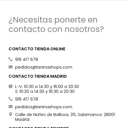
¿Necesitas ponerte en
contacto con nosotros?
CONTACTO TIENDA ONLINE
919 417 678
pedidos@laninashops.com
CONTACTO TIENDA MADRID
L-V: 10:30 a 14:30 y 16:00 a 20:30
S: 10:30 a 14:30 y 16:30 a 20:30
919 417 678
pedidos@laninashops.com
Calle de Núñez de Balboa, 35, Salamanca. 28001
Madrid