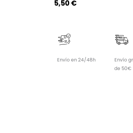
5,50
€
Envío en 24/48h
Envío gr
de 50€