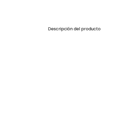
Descripción del producto