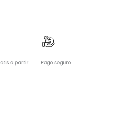
atis a partir
Pago seguro