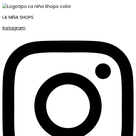
LA NIÑA SHOPS
Instagram