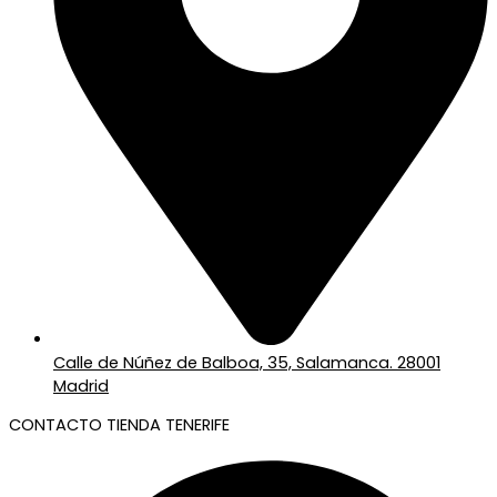
Calle de Núñez de Balboa, 35, Salamanca. 28001
Madrid
CONTACTO TIENDA TENERIFE