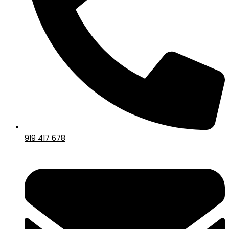
919 417 678