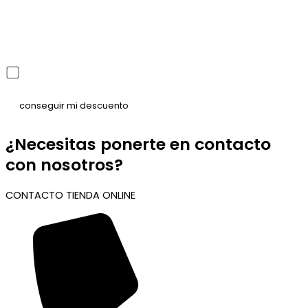
He leído y acepto la política de privacidad
¿Necesitas ponerte en contacto
con nosotros?
CONTACTO TIENDA ONLINE