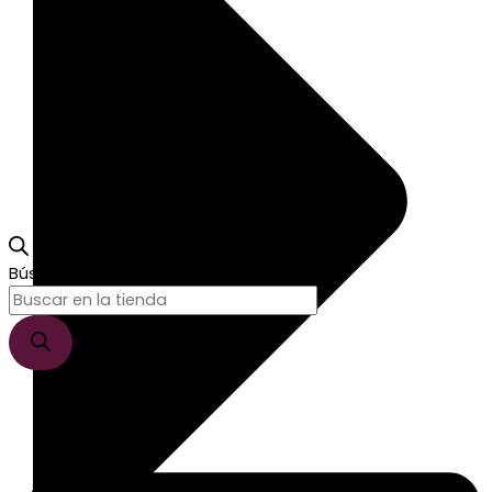
Búsqueda de productos