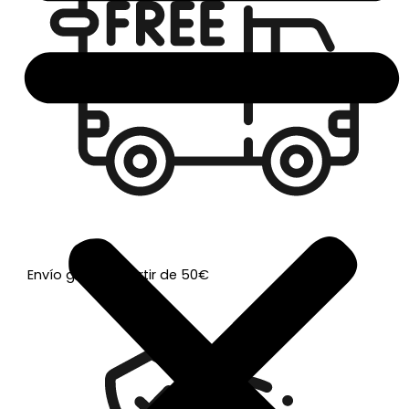
Envío gratis a partir de 50€