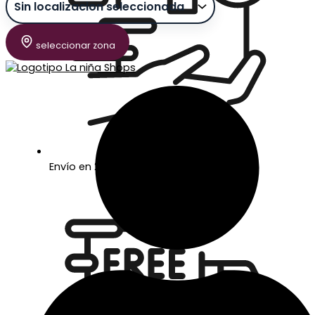
seleccionar zona
Envío en 24/48 horas laborables