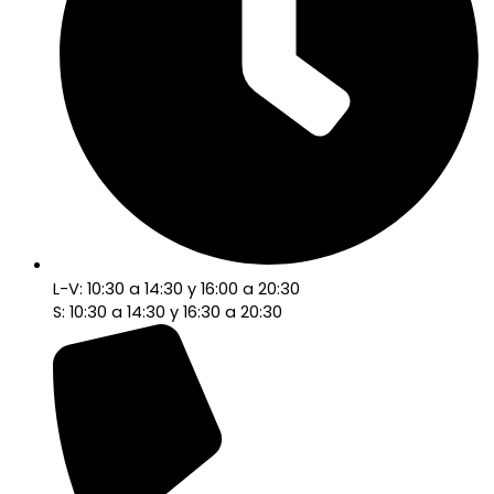
L-V: 10:30 a 14:30 y 16:00 a 20:30
S: 10:30 a 14:30 y 16:30 a 20:30