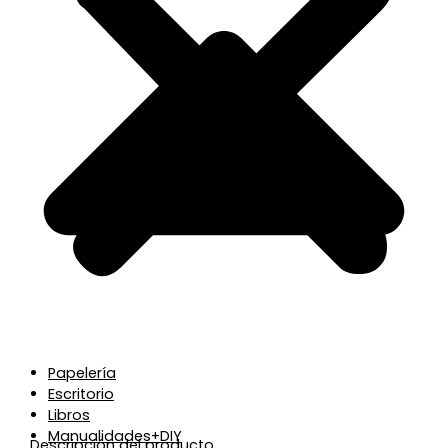
Papelería
Escritorio
Libros
Manualidades+DIY
Descripción del producto