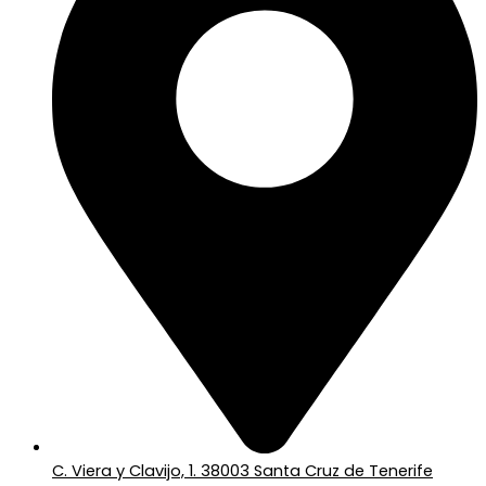
C. Viera y Clavijo, 1. 38003 Santa Cruz de Tenerife