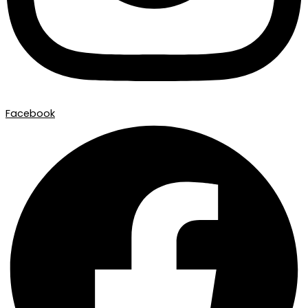
Facebook