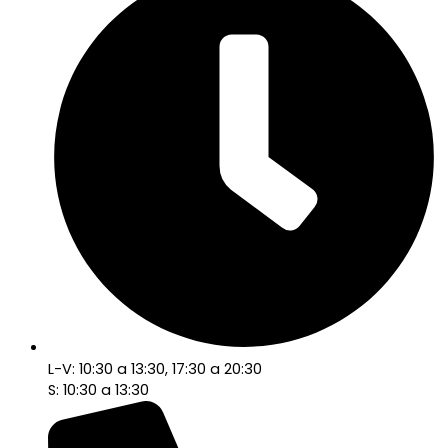
L-V: 10:30 a 13:30, 17:30 a 20:30
S: 10:30 a 13:30