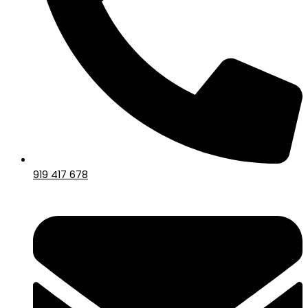
919 417 678