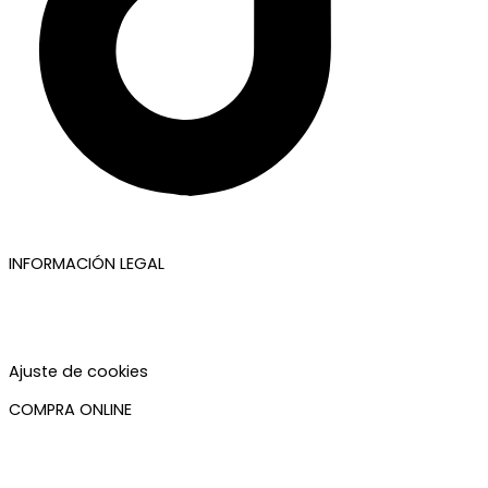
INFORMACIÓN LEGAL
Aviso legal
Política de privacidad
Política de cookies
Accesibilidad
Ajuste de cookies
COMPRA ONLINE
Mi cuenta
Mis pedidos