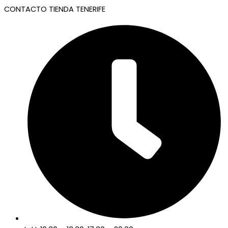
CONTACTO TIENDA TENERIFE