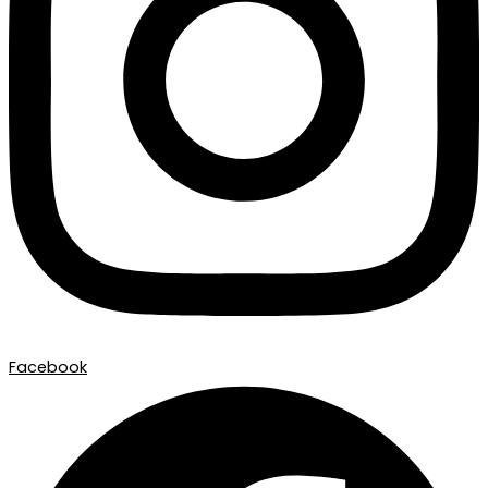
Facebook