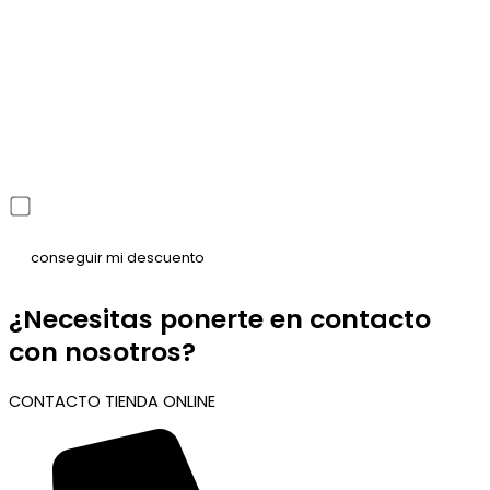
He leído y acepto la política de privacidad
¿Necesitas ponerte en contacto
con nosotros?
CONTACTO TIENDA ONLINE