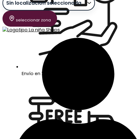
seleccionar zona
Envío en 24/48 horas laborables