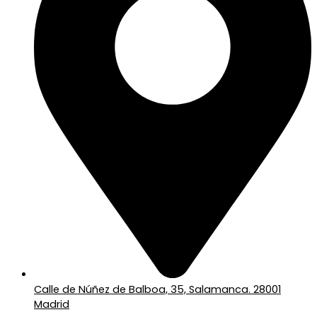
Calle de Núñez de Balboa, 35, Salamanca. 28001
Madrid