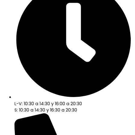
L-V: 10:30 a 14:30 y 16:00 a 20:30
S: 10:30 a 14:30 y 16:30 a 20:30