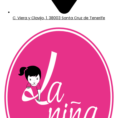
C. Viera y Clavijo, 1. 38003 Santa Cruz de Tenerife