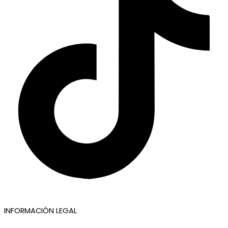
INFORMACIÓN LEGAL