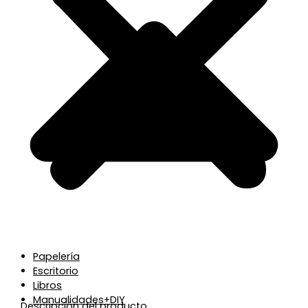
Papelería
Escritorio
Libros
Manualidades+DIY
Descripción del producto