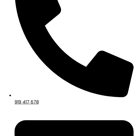
919 417 678