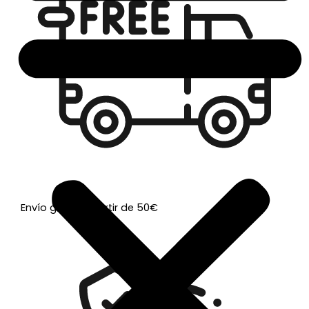
Envío gratis a partir de 50€