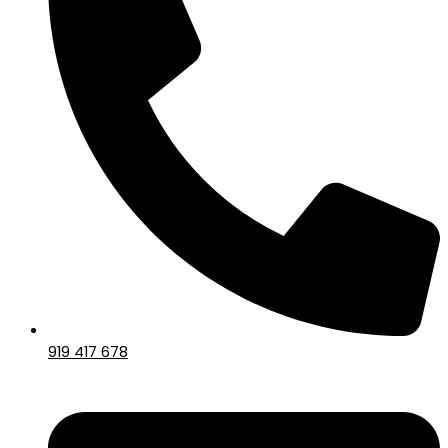
919 417 678