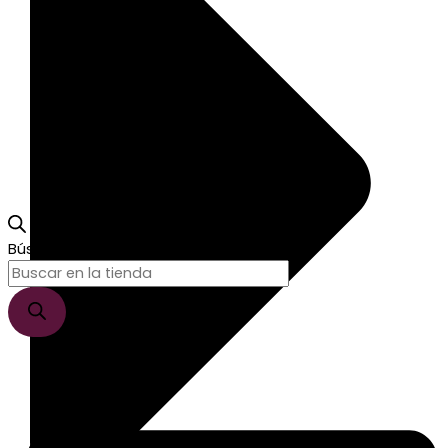
Búsqueda de productos