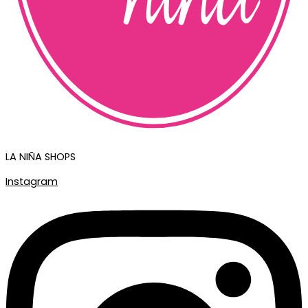
LA NIÑA SHOPS
Instagram