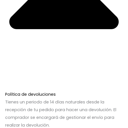
Política de devoluciones
Tienes un periodo de 14 días naturales desde la
recepción de tu pedido para hacer una devolución. El
comprador se encargará de gestionar el envío para
realizar la devolución.