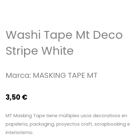
Washi Tape Mt Deco
Stripe White
Marca:
MASKING TAPE MT
3,50
€
MT Masking Tape tiene múltiples usos decorativos en
papelería, packaging, proyectos craft, scrapbooking e
interiorismo.