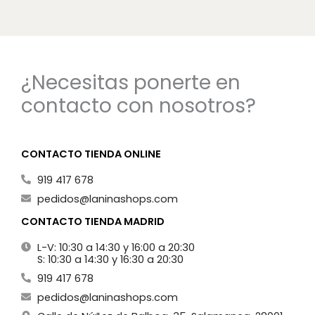
¿Necesitas ponerte en
contacto con nosotros?
CONTACTO TIENDA ONLINE
919 417 678
pedidos@laninashops.com
CONTACTO TIENDA MADRID
L-V: 10:30 a 14:30 y 16:00 a 20:30
S: 10:30 a 14:30 y 16:30 a 20:30
919 417 678
pedidos@laninashops.com