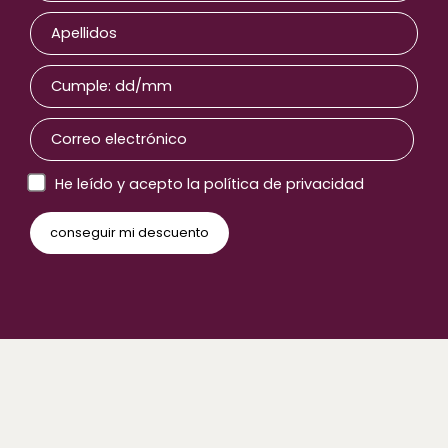
He leído y acepto la política de privacidad