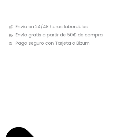
Envío en 24/48 horas laborables
Envío gratis a partir de 50€ de compra
Pago seguro con Tarjeta o Bizum