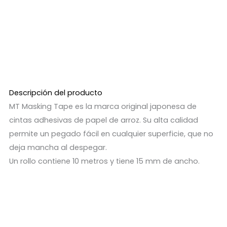
Descripción del producto
MT Masking Tape es la marca original japonesa de
cintas adhesivas de papel de arroz. Su alta calidad
permite un pegado fácil en cualquier superficie, que no
deja mancha al despegar.
Un rollo contiene 10 metros y tiene 15 mm de ancho.