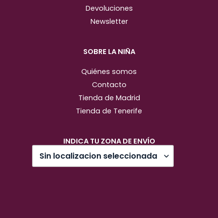
Devoluciones
Newsletter
SOBRE LA NIÑA
Quiénes somos
Contacto
Tienda de Madrid
Tienda de Tenerife
INDICA TU ZONA DE ENVÍO