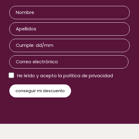
He leído y acepto la política de privacidad