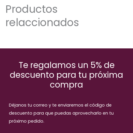
Productos
relaccionados
Te regalamos un 5% de
descuento para tu próxima
compra
Déjanos tu correo y te enviaremos el código de
descuento para que puedas aprovecharlo en tu
próximo pedido.