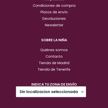
Condiciones de compra
Plazos de envío
Devoluciones
Newsletter
SOBRE LA NIÑA
Quiénes somos
Contacto
Tienda de Madrid
Tienda de Tenerife
INDICA TU ZONA DE ENVÍO