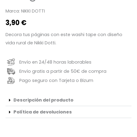
Marca:
NIKKI DOTTI
3,90
€
Decora tus páginas con este washi tape con diseño
vida rural de Nikki Dotti.
Envío en 24/48 horas laborables
Envío gratis a partir de 50€ de compra
Pago seguro con Tarjeta o Bizum
Descripción del producto
Política de devoluciones