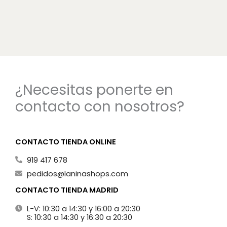
¿Necesitas ponerte en
contacto con nosotros?
CONTACTO TIENDA ONLINE
919 417 678
pedidos@laninashops.com
CONTACTO TIENDA MADRID
L-V: 10:30 a 14:30 y 16:00 a 20:30
S: 10:30 a 14:30 y 16:30 a 20:30