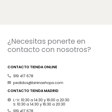
¿Necesitas ponerte en
contacto con nosotros?
CONTACTO TIENDA ONLINE
919 417 678
pedidos@laninashops.com
CONTACTO TIENDA MADRID
L-V: 10:30 a 14:30 y 16:00 a 20:30
S: 10:30 a 14:30 y 16:30 a 20:30
919 417 678