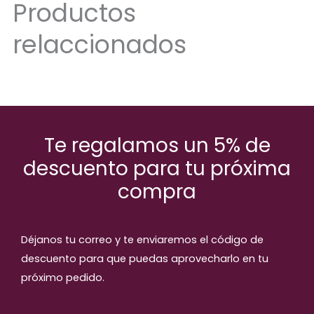
Productos
relaccionados
Te regalamos un 5% de
descuento para tu próxima
compra
Déjanos tu correo y te enviaremos el código de
descuento para que puedas aprovecharlo en tu
próximo pedido.