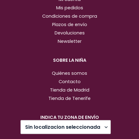
Mis pedidos
Condiciones de compra
Plazos de envío
Devoluciones
Newsletter
SOBRE LA NIÑA
Quiénes somos
Contacto
Tienda de Madrid
Tienda de Tenerife
INDICA TU ZONA DE ENVÍO