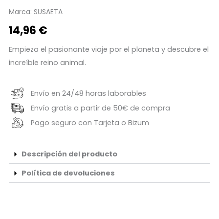
Marca:
SUSAETA
14,96
€
Empieza el pasionante viaje por el planeta y descubre el
increíble reino animal.
Envío en 24/48 horas laborables
Envío gratis a partir de 50€ de compra
Pago seguro con Tarjeta o Bizum
Descripción del producto
Política de devoluciones