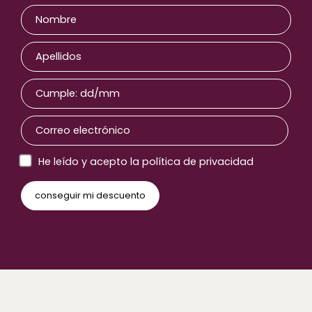
He leído y acepto la política de privacidad