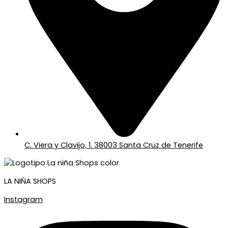
C. Viera y Clavijo, 1. 38003 Santa Cruz de Tenerife
LA NIÑA SHOPS
Instagram