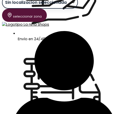
seleccionar zona
Envío en 24/48 horas laborables