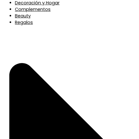
Decoración y Hogar
Complementos
Beauty
Regalos