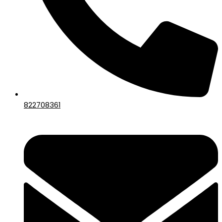
822708361