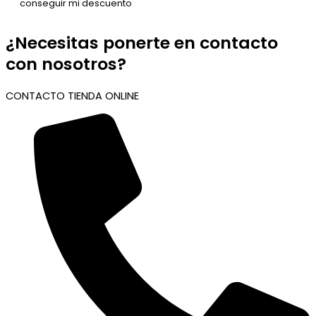
¿Necesitas ponerte en contacto
con nosotros?
CONTACTO TIENDA ONLINE