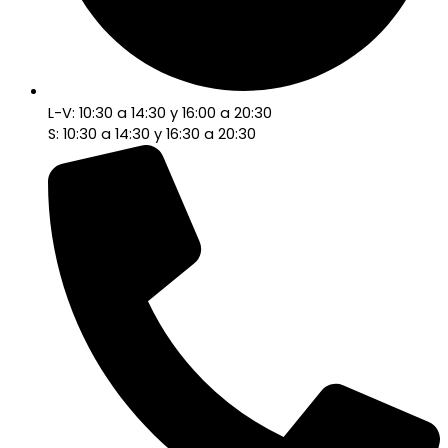
L-V: 10:30 a 14:30 y 16:00 a 20:30
S: 10:30 a 14:30 y 16:30 a 20:30