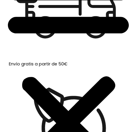
Envío gratis a partir de 50€