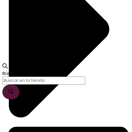
Búsqueda de productos