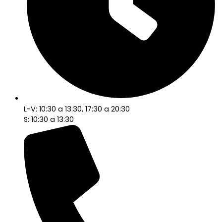
L-V: 10:30 a 13:30, 17:30 a 20:30
S: 10:30 a 13:30