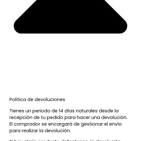
Política de devoluciones
Tienes un periodo de 14 días naturales desde la
recepción de tu pedido para hacer una devolución.
El comprador se encargará de gestionar el envío
para realizar la devolución.