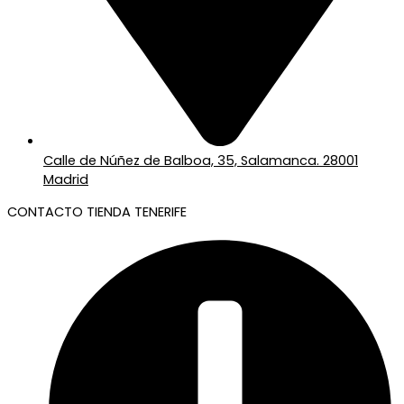
Calle de Núñez de Balboa, 35, Salamanca. 28001
Madrid
CONTACTO TIENDA TENERIFE