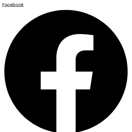
Facebook