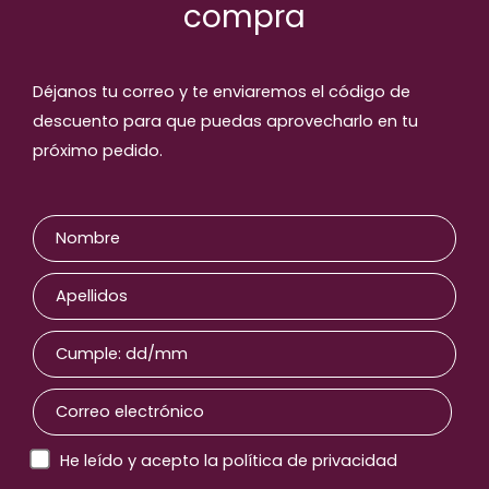
compra
Productos relaccionados
Déjanos tu correo y te enviaremos el código de
descuento para que puedas aprovecharlo en tu
próximo pedido.
He leído y acepto la política de privacidad