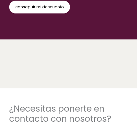
¿Necesitas ponerte en
contacto con nosotros?