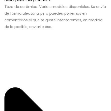
Descripción del producto
Taza de cerámica. Varios modelos disponibles. Se envía
de forma aleatoria pero puedes ponernos en
comentarios el que te guste intentaremos, en medida
de lo posible, enviarte ése.