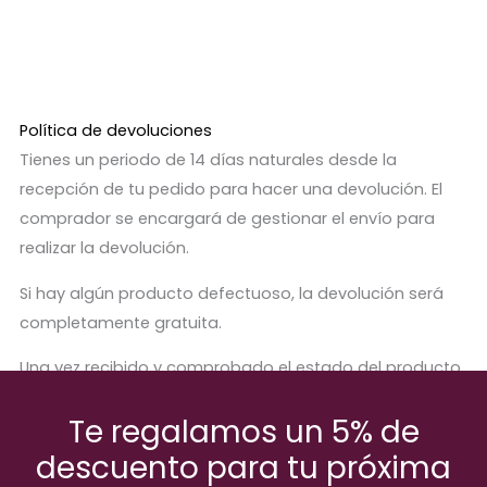
Política de devoluciones
Tienes un periodo de 14 días naturales desde la
recepción de tu pedido para hacer una devolución. El
comprador se encargará de gestionar el envío para
realizar la devolución.
Si hay algún producto defectuoso, la devolución será
completamente gratuita.
Una vez recibido y comprobado el estado del producto,
se procederá a abonar el importe correspondiente.
Te regalamos un 5% de
descuento para tu próxima