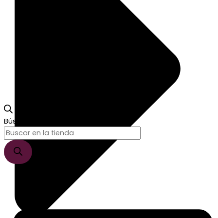
Búsqueda de productos