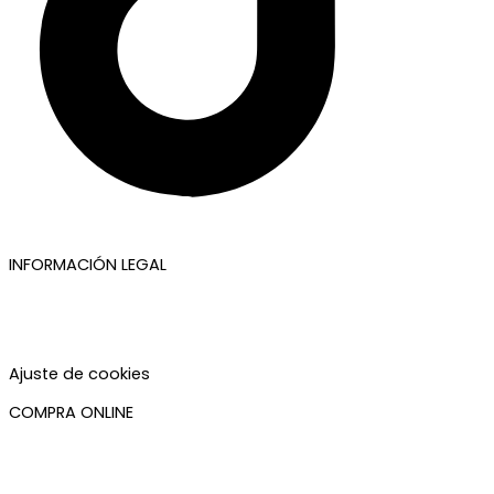
INFORMACIÓN LEGAL
Aviso legal
Política de privacidad
Política de cookies
Accesibilidad
Ajuste de cookies
COMPRA ONLINE
Mi cuenta
Mis pedidos