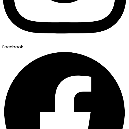
Facebook