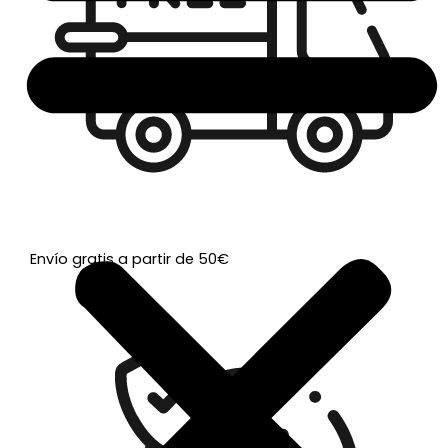
Envío gratis a partir de 50€