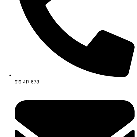
919 417 678