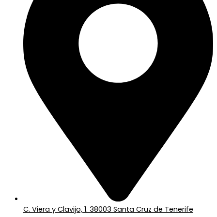
C. Viera y Clavijo, 1. 38003 Santa Cruz de Tenerife