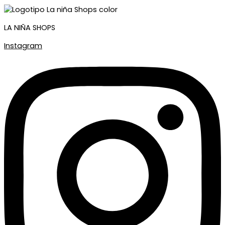
LA NIÑA SHOPS
Instagram