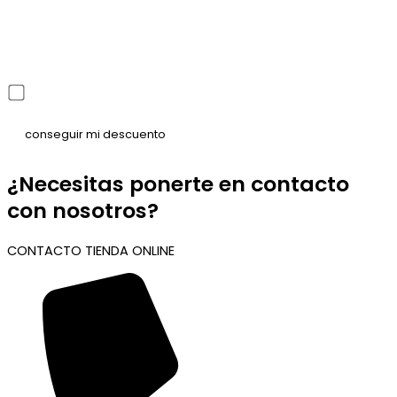
He leído y acepto la política de privacidad
¿Necesitas ponerte en contacto
con nosotros?
CONTACTO TIENDA ONLINE