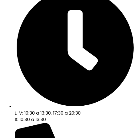
L-V: 10:30 a 13:30, 17:30 a 20:30
S: 10:30 a 13:30