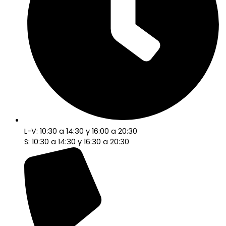
L-V: 10:30 a 14:30 y 16:00 a 20:30
S: 10:30 a 14:30 y 16:30 a 20:30