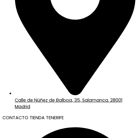
Calle de Núñez de Balboa, 35, Salamanca. 28001
Madrid
CONTACTO TIENDA TENERIFE