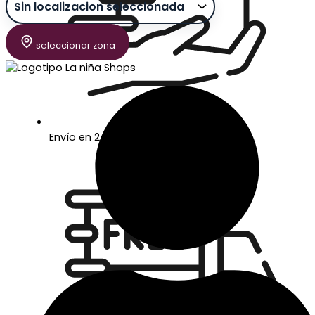
seleccionar zona
Envío en 24/48 horas laborables