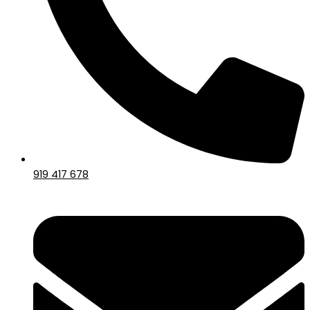
919 417 678