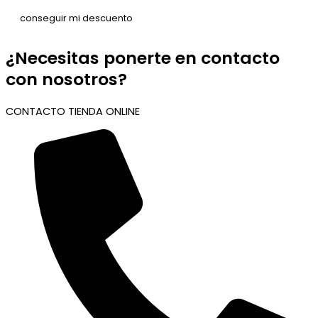
¿Necesitas ponerte en contacto
con nosotros?
CONTACTO TIENDA ONLINE