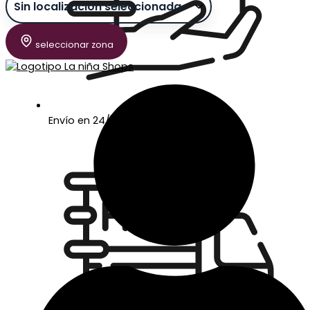
seleccionar zona
Envío en 24/48 horas laborables