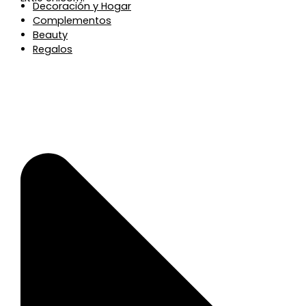
Decoración y Hogar
Complementos
Beauty
Regalos