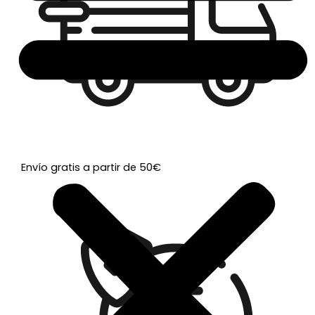
Envío gratis a partir de 50€