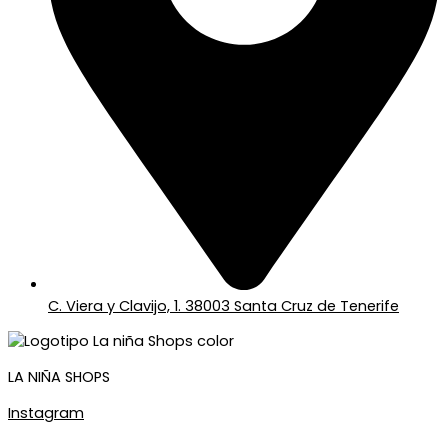
C. Viera y Clavijo, 1. 38003 Santa Cruz de Tenerife
LA NIÑA SHOPS
Instagram