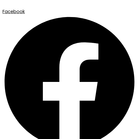
Facebook