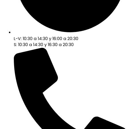
L-V: 10:30 a 14:30 y 16:00 a 20:30
S: 10:30 a 14:30 y 16:30 a 20:30