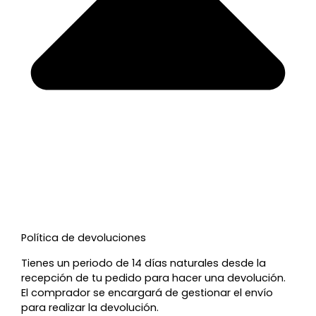
Política de devoluciones
Tienes un periodo de 14 días naturales desde la
recepción de tu pedido para hacer una devolución.
El comprador se encargará de gestionar el envío
para realizar la devolución.