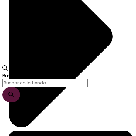
Búsqueda de productos