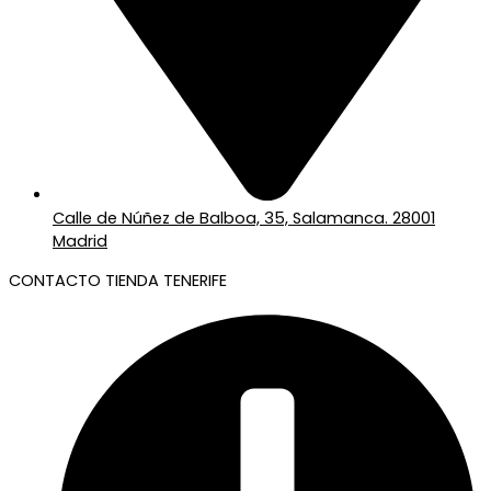
Calle de Núñez de Balboa, 35, Salamanca. 28001
Madrid
CONTACTO TIENDA TENERIFE