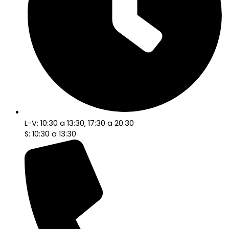
L-V: 10:30 a 13:30, 17:30 a 20:30
S: 10:30 a 13:30