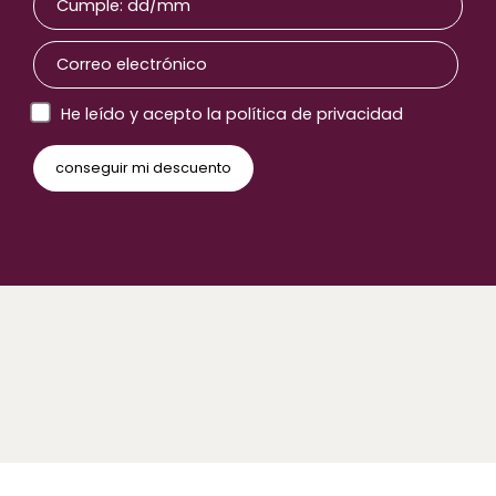
He leído y acepto la política de privacidad