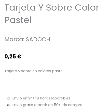
Tarjeta Y Sobre Color
Pastel
Marca:
SADOCH
0,25
€
Tarjeta y sobre en colores pastel.
Envío en 24/48 horas laborables
Envío gratis a partir de 50€ de compra