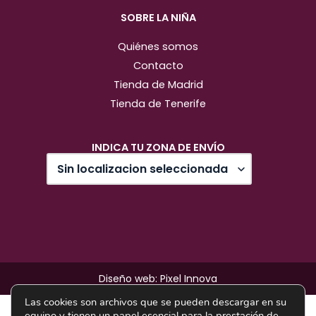
SOBRE LA NIÑA
Quiénes somos
Contacto
Tienda de Madrid
Tienda de Tenerife
INDICA TU ZONA DE ENVÍO
Diseño web: Pixel Innova
Las cookies son archivos que se pueden descargar en su
equipo y tienen un papel esencial para la prestación de