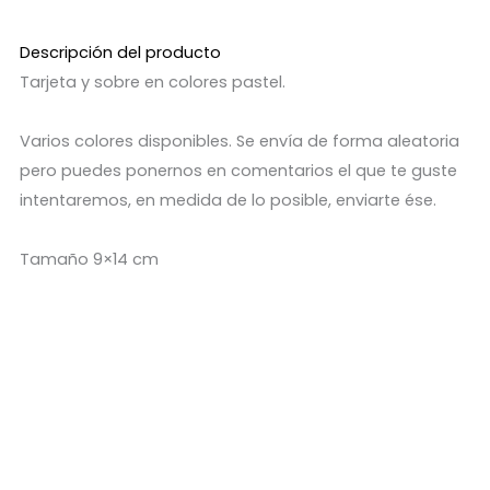
Descripción del producto
Tarjeta y sobre en colores pastel.
Varios colores disponibles. Se envía de forma aleatoria
pero puedes ponernos en comentarios el que te guste
intentaremos, en medida de lo posible, enviarte ése.
Tamaño 9×14 cm