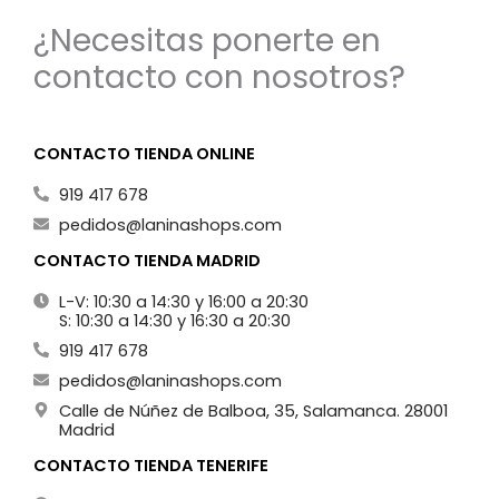
¿Necesitas ponerte en
contacto con nosotros?
CONTACTO TIENDA ONLINE
919 417 678
pedidos@laninashops.com
CONTACTO TIENDA MADRID
L-V: 10:30 a 14:30 y 16:00 a 20:30
S: 10:30 a 14:30 y 16:30 a 20:30
919 417 678
pedidos@laninashops.com
Calle de Núñez de Balboa, 35, Salamanca. 28001
Madrid
CONTACTO TIENDA TENERIFE