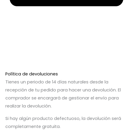
Política de devoluciones
Tienes un periodo de 14 días naturales desde la
recepción de tu pedido para hacer una devolución. El
comprador se encargará de gestionar el envío para
realizar la devolución.
Si hay algún producto defectuoso, la devolución será
completamente gratuita.