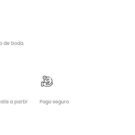
o de boda.
atis a partir
Pago seguro