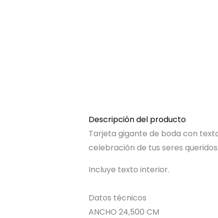
Descripción del producto
Tarjeta gigante de boda con texto e
celebración de tus seres queridos
Incluye texto interior.
Datos técnicos
ANCHO 24,500 CM