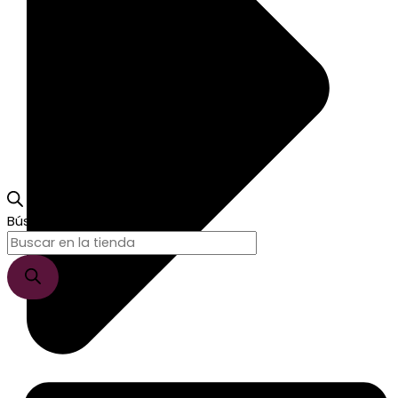
Búsqueda de productos