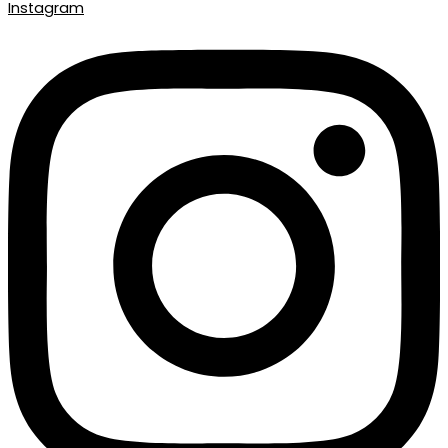
Instagram