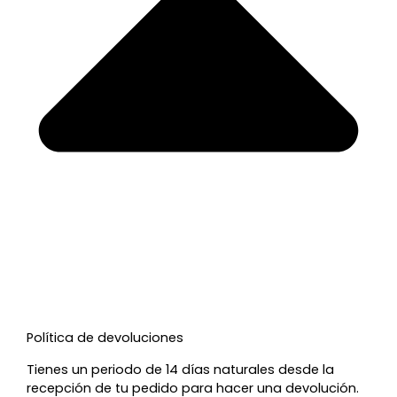
Política de devoluciones
Tienes un periodo de 14 días naturales desde la
recepción de tu pedido para hacer una devolución.