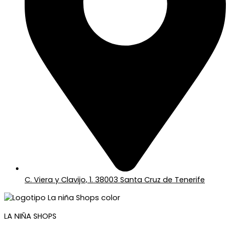
C. Viera y Clavijo, 1. 38003 Santa Cruz de Tenerife
LA NIÑA SHOPS