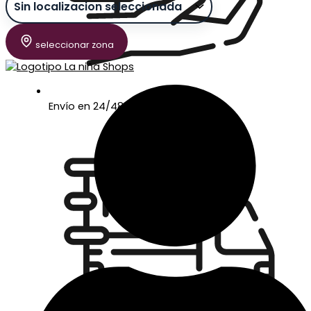
seleccionar zona
Envío en 24/48 horas laborables