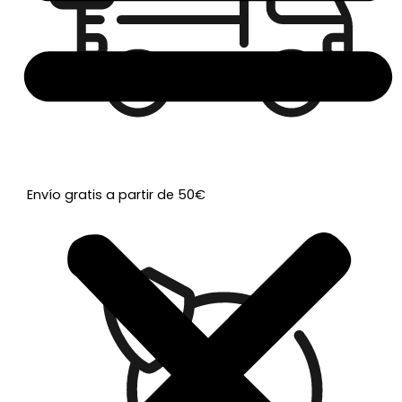
Envío gratis a partir de 50€