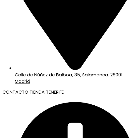
Calle de Núñez de Balboa, 35, Salamanca. 28001
Madrid
CONTACTO TIENDA TENERIFE