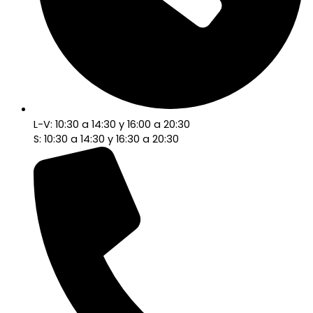
L-V: 10:30 a 14:30 y 16:00 a 20:30
S: 10:30 a 14:30 y 16:30 a 20:30