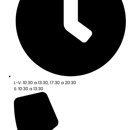
L-V: 10:30 a 13:30, 17:30 a 20:30
S: 10:30 a 13:30