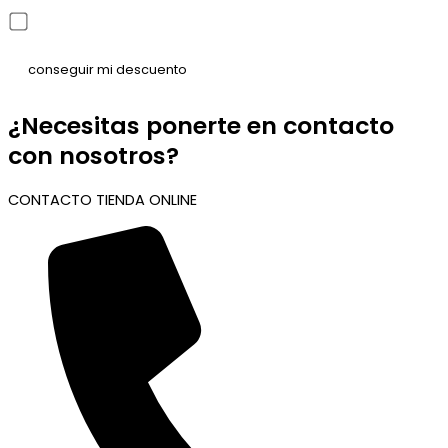
He leído y acepto la política de privacidad
¿Necesitas ponerte en contacto
con nosotros?
CONTACTO TIENDA ONLINE