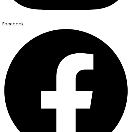
Facebook