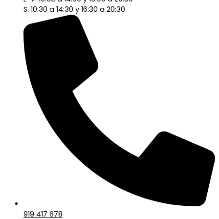
S: 10:30 a 14:30 y 16:30 a 20:30
919 417 678