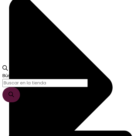
Búsqueda de productos