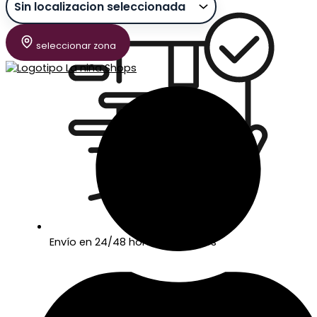
seleccionar zona
Envío en 24/48 horas laborables