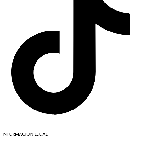
INFORMACIÓN LEGAL