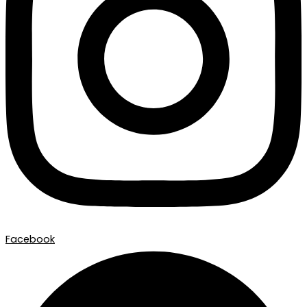
Facebook