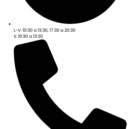
L-V: 10:30 a 13:30, 17:30 a 20:30
S: 10:30 a 13:30