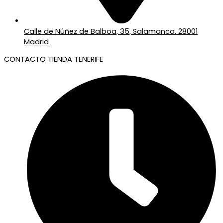
Calle de Núñez de Balboa, 35, Salamanca. 28001
Madrid
CONTACTO TIENDA TENERIFE