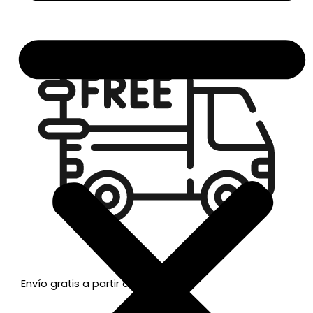
Envío gratis a partir de 50€