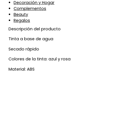
Decoración y Hogar
Complementos
Beauty
Regalos
Descripción del producto
Tinta a base de agua
Secado rápido
Colores de la tinta: azul y rosa
Material: ABS