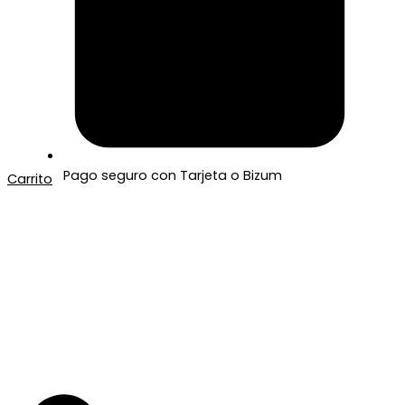
Pago seguro con Tarjeta o Bizum
Carrito