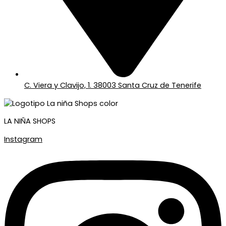
C. Viera y Clavijo, 1. 38003 Santa Cruz de Tenerife
LA NIÑA SHOPS
Instagram