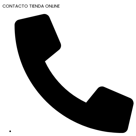
CONTACTO TIENDA ONLINE