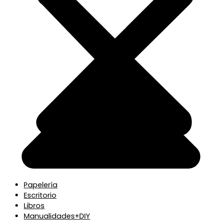
Papelería
Escritorio
Libros
Manualidades+DIY