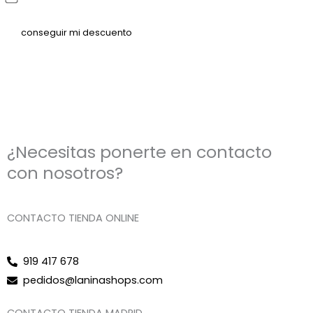
¿Necesitas ponerte en contacto
con nosotros?
CONTACTO TIENDA ONLINE
919 417 678
pedidos@laninashops.com
CONTACTO TIENDA MADRID