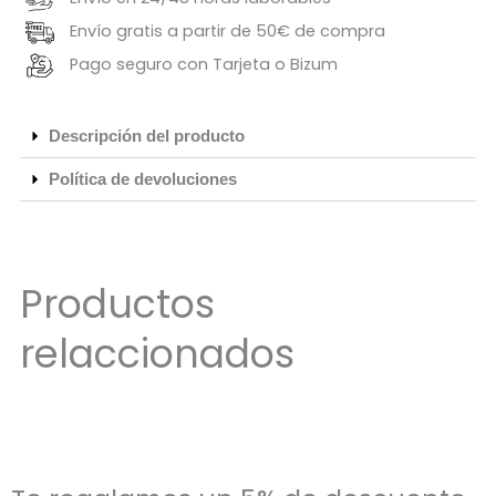
Envío gratis a partir de 50€ de compra
Pago seguro con Tarjeta o Bizum
Descripción del producto
Política de devoluciones
Productos
relaccionados