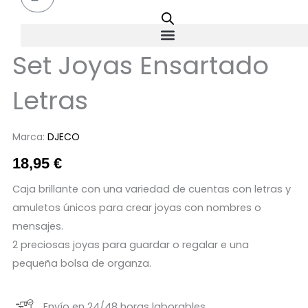
Set Joyas Ensartado
Letras
Marca:
DJECO
18,95
€
Caja brillante con una variedad de cuentas con letras y
amuletos únicos para crear joyas con nombres o
mensajes.
2 preciosas joyas para guardar o regalar e una
pequeña bolsa de organza.
Envío en 24/48 horas laborables