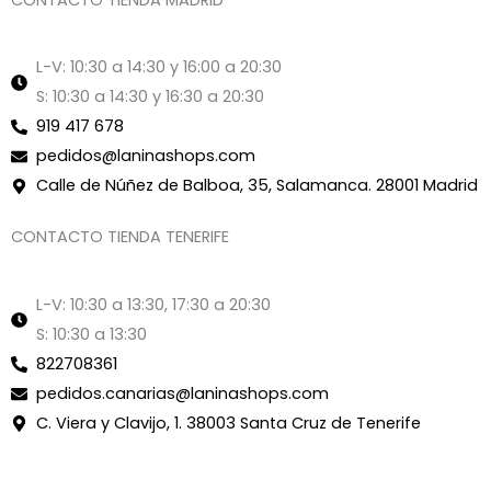
L-V: 10:30 a 14:30 y 16:00 a 20:30
S: 10:30 a 14:30 y 16:30 a 20:30
919 417 678
pedidos@laninashops.com
Calle de Núñez de Balboa, 35, Salamanca. 28001 Madrid
CONTACTO TIENDA TENERIFE
L-V: 10:30 a 13:30, 17:30 a 20:30
S: 10:30 a 13:30
822708361
pedidos.canarias@laninashops.com
C. Viera y Clavijo, 1. 38003 Santa Cruz de Tenerife