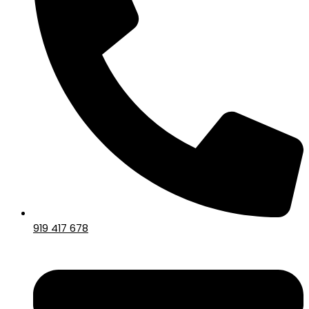
919 417 678