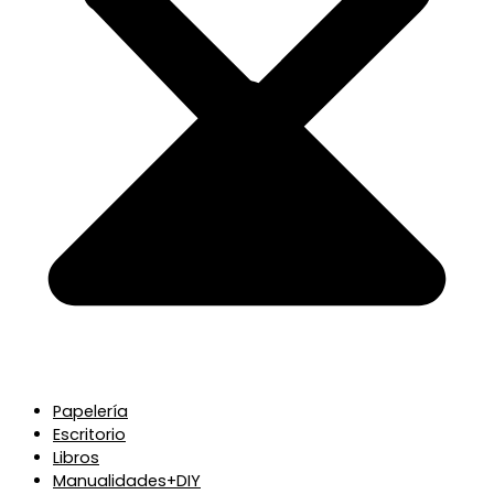
Papelería
Escritorio
Libros
Manualidades+DIY