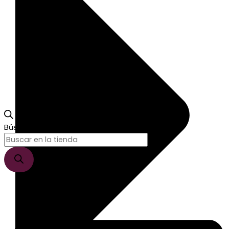
Búsqueda de productos