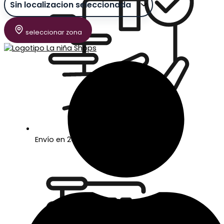
seleccionar zona
Envío en 24/48 horas laborables