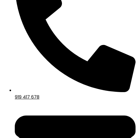
919 417 678