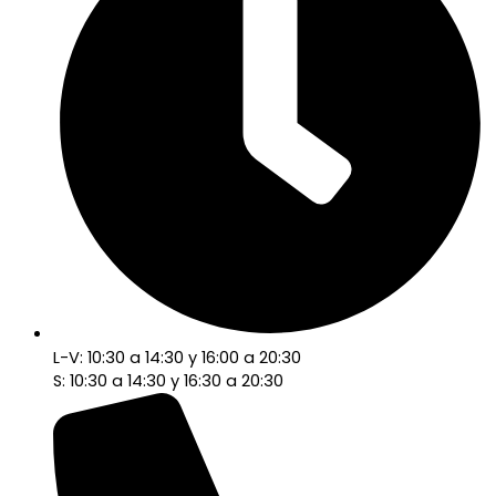
L-V: 10:30 a 14:30 y 16:00 a 20:30
S: 10:30 a 14:30 y 16:30 a 20:30