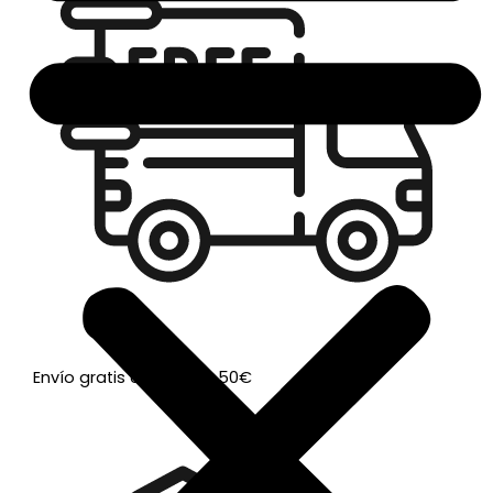
Envío gratis a partir de 50€