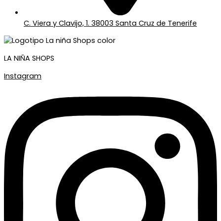
C. Viera y Clavijo, 1. 38003 Santa Cruz de Tenerife
LA NIÑA SHOPS
Instagram