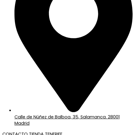
Calle de Núñez de Balboa, 35, Salamanca. 28001
Madrid
CONTACTO TIENDA TENERIFE