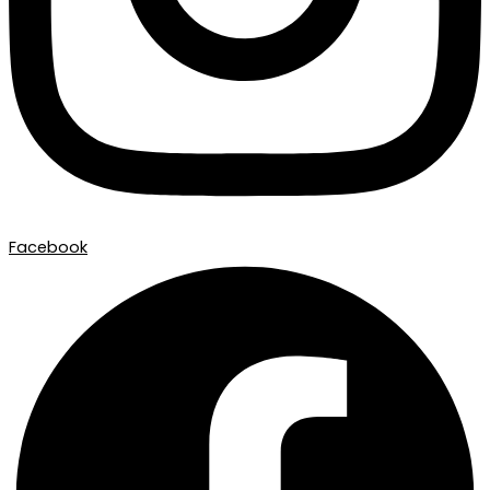
Facebook