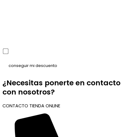
He leído y acepto la política de privacidad
¿Necesitas ponerte en contacto
con nosotros?
CONTACTO TIENDA ONLINE