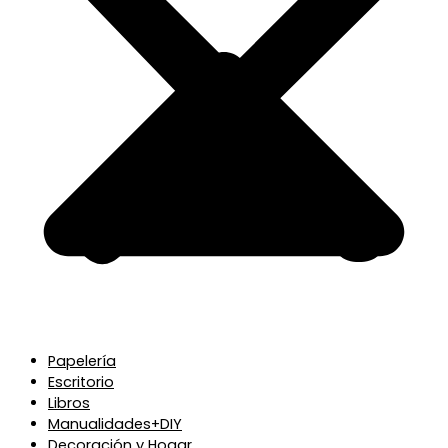
Papelería
Escritorio
Libros
Manualidades+DIY
Decoración y Hogar