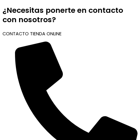
¿Necesitas ponerte en contacto
con nosotros?
CONTACTO TIENDA ONLINE