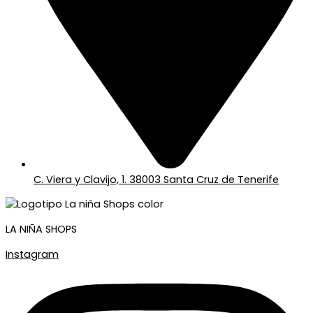
C. Viera y Clavijo, 1. 38003 Santa Cruz de Tenerife
LA NIÑA SHOPS
Instagram