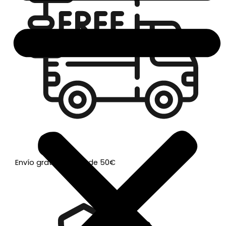
Envío gratis a partir de 50€