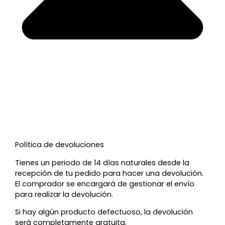
Política de devoluciones
Tienes un periodo de 14 días naturales desde la
recepción de tu pedido para hacer una devolución.
El comprador se encargará de gestionar el envío
para realizar la devolución.
Si hay algún producto defectuoso, la devolución
será completamente gratuita.