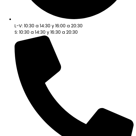
L-V: 10:30 a 14:30 y 16:00 a 20:30
S: 10:30 a 14:30 y 16:30 a 20:30