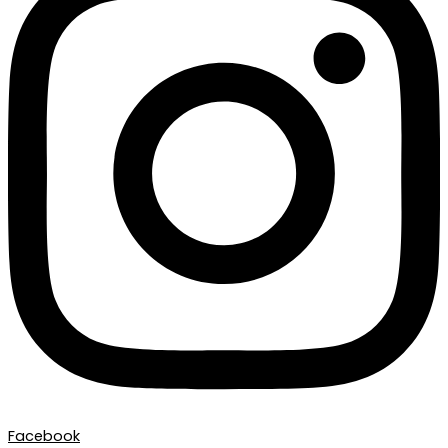
Facebook