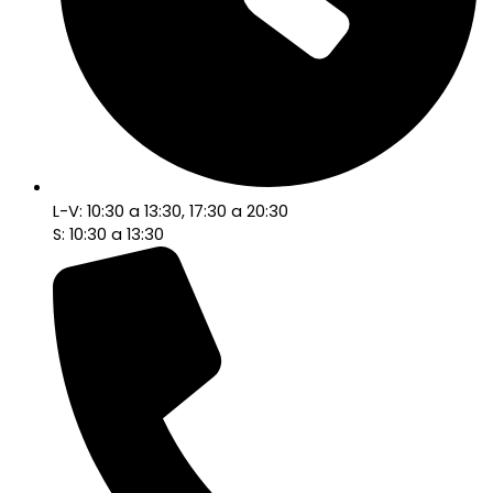
L-V: 10:30 a 13:30, 17:30 a 20:30
S: 10:30 a 13:30