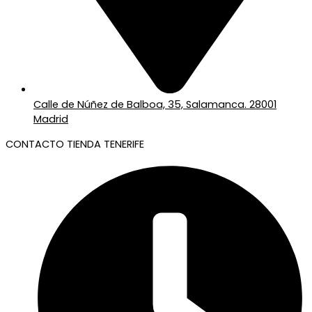
Calle de Núñez de Balboa, 35, Salamanca. 28001
Madrid
CONTACTO TIENDA TENERIFE