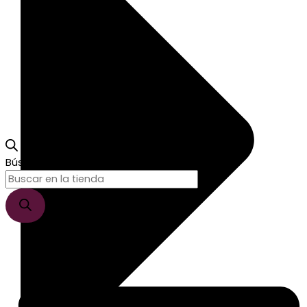
Búsqueda de productos