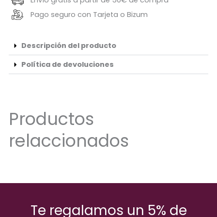
Pago seguro con Tarjeta o Bizum
Descripción del producto
Política de devoluciones
Productos
relaccionados
Te regalamos un 5% de