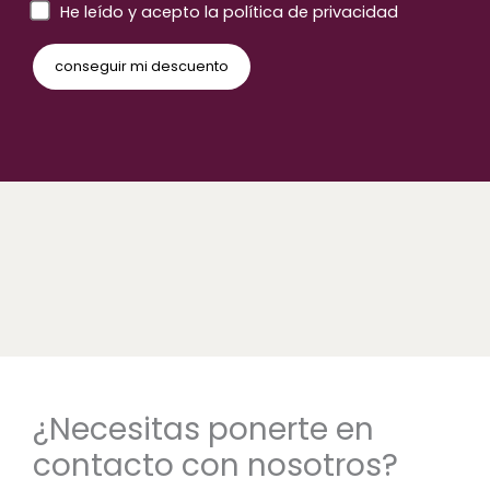
He leído y acepto la política de privacidad
¿Necesitas ponerte en
contacto con nosotros?