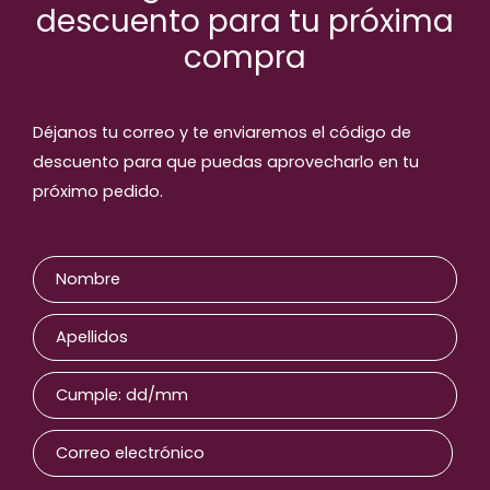
descuento para tu próxima
compra
Déjanos tu correo y te enviaremos el código de
descuento para que puedas aprovecharlo en tu
próximo pedido.