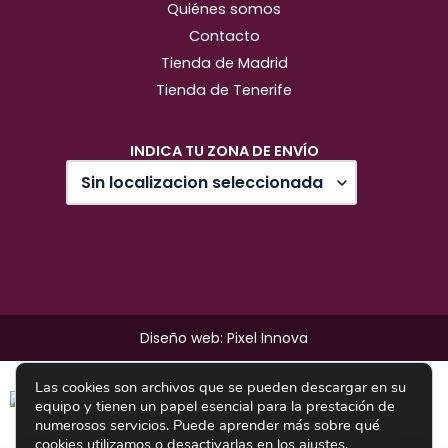
Quiénes somos
Contacto
Tienda de Madrid
Tienda de Tenerife
INDICA TU ZONA DE ENVÍO
Diseño web: Pixel Innova
Las cookies son archivos que se pueden descargar en su
equipo y tienen un papel esencial para la prestación de
numerosos servicios. Puede aprender más sobre qué
cookies utilizamos o desactivarlas en los
ajustes
.