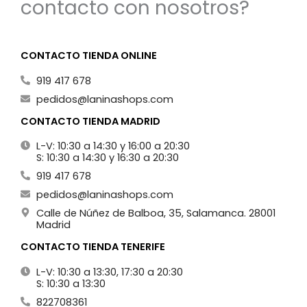
contacto con nosotros?
CONTACTO TIENDA ONLINE
919 417 678
pedidos@laninashops.com
CONTACTO TIENDA MADRID
L-V: 10:30 a 14:30 y 16:00 a 20:30
S: 10:30 a 14:30 y 16:30 a 20:30
919 417 678
pedidos@laninashops.com
Calle de Núñez de Balboa, 35, Salamanca. 28001
Madrid
CONTACTO TIENDA TENERIFE
L-V: 10:30 a 13:30, 17:30 a 20:30
S: 10:30 a 13:30
822708361