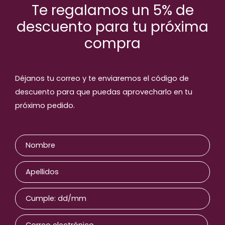
Bolígrafos de gel
Te regalamos un 5% de
descuento para tu próxima
compra
Productos relaccionados
Déjanos tu correo y te enviaremos el código de
descuento para que puedas aprovecharlo en tu
próximo pedido.