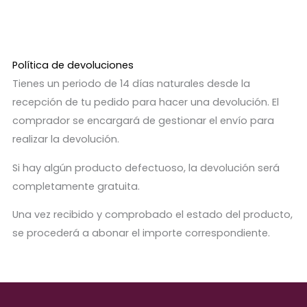
Política de devoluciones
Tienes un periodo de 14 días naturales desde la
recepción de tu pedido para hacer una devolución. El
comprador se encargará de gestionar el envío para
realizar la devolución.
Si hay algún producto defectuoso, la devolución será
completamente gratuita.
Una vez recibido y comprobado el estado del producto,
se procederá a abonar el importe correspondiente.
Etiquetas:
Bolígrafos borrables
,