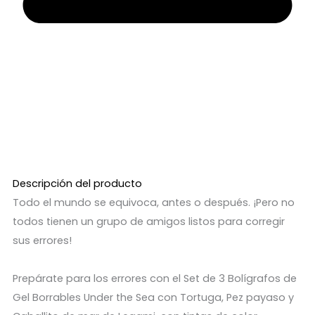
Descripción del producto
Todo el mundo se equivoca, antes o después. ¡Pero no
todos tienen un grupo de amigos listos para corregir
sus errores!
Prepárate para los errores con el Set de 3 Bolígrafos de
Gel Borrables Under the Sea con Tortuga, Pez payaso y