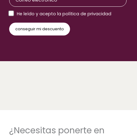
He leído y acepto la política de privacidad
¿Necesitas ponerte en