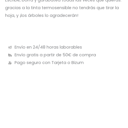
gracias a la tinta termosensible no tendrás que tirar la
hoja, y ¡los árboles lo agradecerán!
Envío en 24/48 horas laborables
Envío gratis a partir de 50€ de compra
Pago seguro con Tarjeta o Bizum