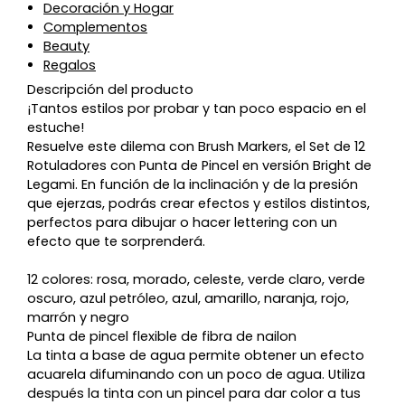
Decoración y Hogar
Complementos
Beauty
Regalos
Descripción del producto
¡Tantos estilos por probar y tan poco espacio en el
estuche!
Resuelve este dilema con Brush Markers, el Set de 12
Rotuladores con Punta de Pincel en versión Bright de
Legami. En función de la inclinación y de la presión
que ejerzas, podrás crear efectos y estilos distintos,
perfectos para dibujar o hacer lettering con un
efecto que te sorprenderá.
12 colores: rosa, morado, celeste, verde claro, verde
oscuro, azul petróleo, azul, amarillo, naranja, rojo,
marrón y negro
Punta de pincel flexible de fibra de nailon
La tinta a base de agua permite obtener un efecto
acuarela difuminando con un poco de agua. Utiliza
después la tinta con un pincel para dar color a tus