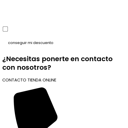
He leído y acepto la política de privacidad
¿Necesitas ponerte en contacto
con nosotros?
CONTACTO TIENDA ONLINE