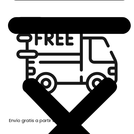
Envío gratis a partir de 50€