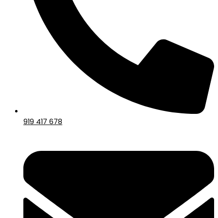
919 417 678