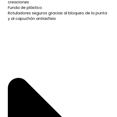
creaciones
Funda de plástico
Rotuladores seguros gracias al bloqueo de la punta
y al capuchón antiasfixia