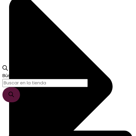
Búsqueda de productos