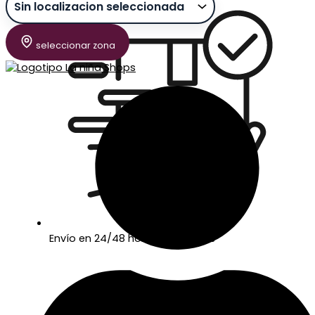
seleccionar zona
Envío en 24/48 horas laborables