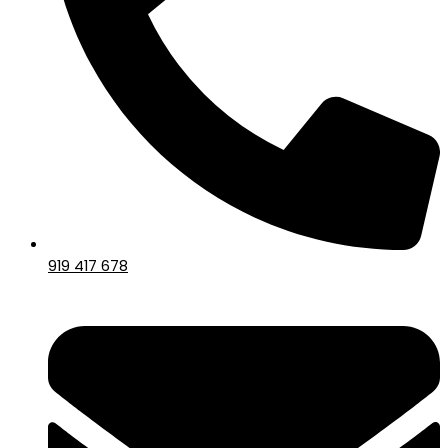
919 417 678