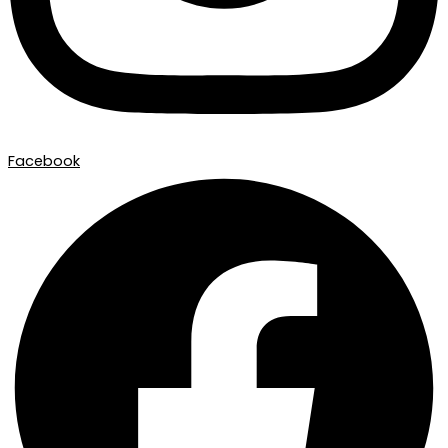
Facebook