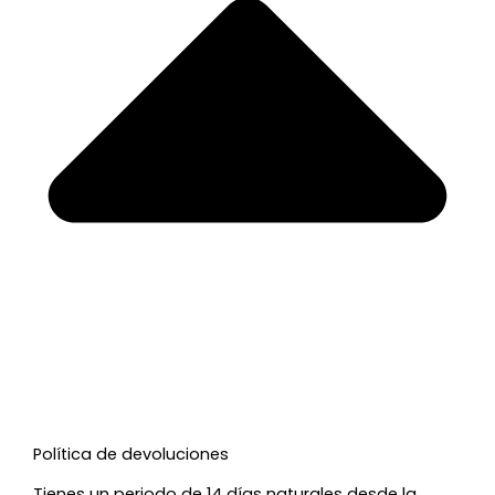
Política de devoluciones
Tienes un periodo de 14 días naturales desde la