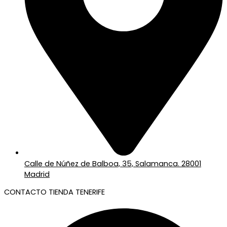
Calle de Núñez de Balboa, 35, Salamanca. 28001
Madrid
CONTACTO TIENDA TENERIFE