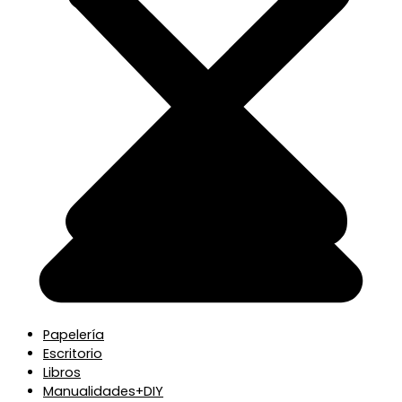
Papelería
Escritorio
Libros
Manualidades+DIY