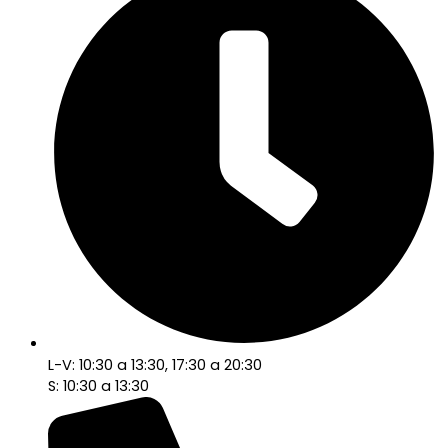
L-V: 10:30 a 13:30, 17:30 a 20:30
S: 10:30 a 13:30