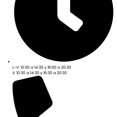
L-V: 10:30 a 14:30 y 16:00 a 20:30
S: 10:30 a 14:30 y 16:30 a 20:30