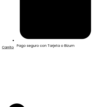
Pago seguro con Tarjeta o Bizum
Carrito