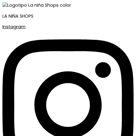
LA NIÑA SHOPS
Instagram