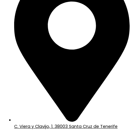
C. Viera y Clavijo, 1. 38003 Santa Cruz de Tenerife