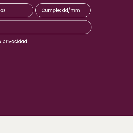
e privacidad