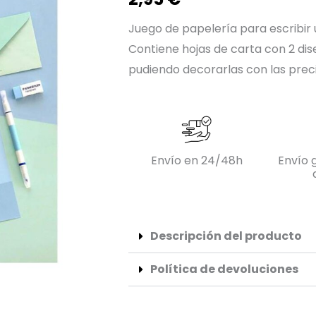
Juego de papelería para escribir 
Contiene hojas de carta con 2 dise
pudiendo decorarlas con las preci
Envío en 24/48h
Envío g
Descripción del producto
Política de devoluciones