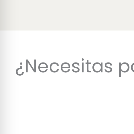
¿Necesitas p