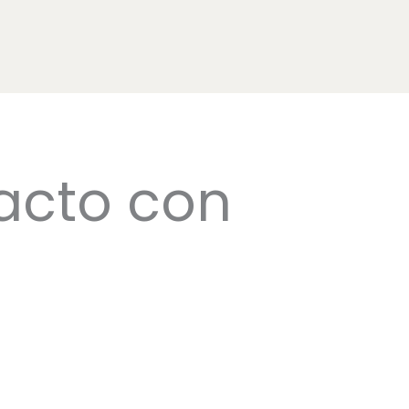
acto con