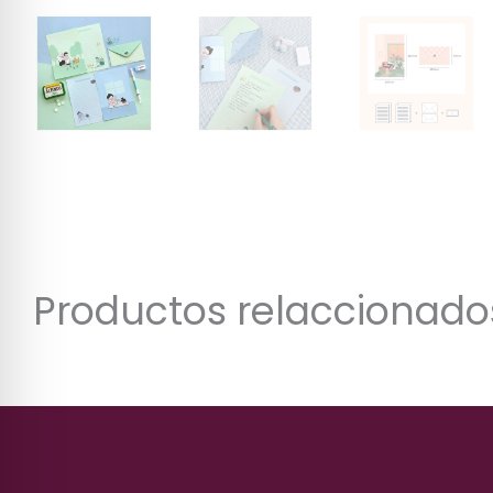
Productos relaccionado