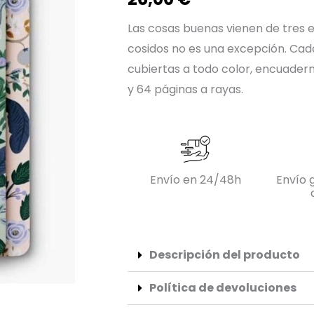
Las cosas buenas vienen de tres 
cosidos no es una excepción. Cad
cubiertas a todo color, encuadern
y 64 páginas a rayas.
Envío en 24/48h
Envío g
Descripción del producto
Política de devoluciones