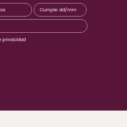
e privacidad