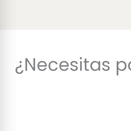
¿Necesitas p