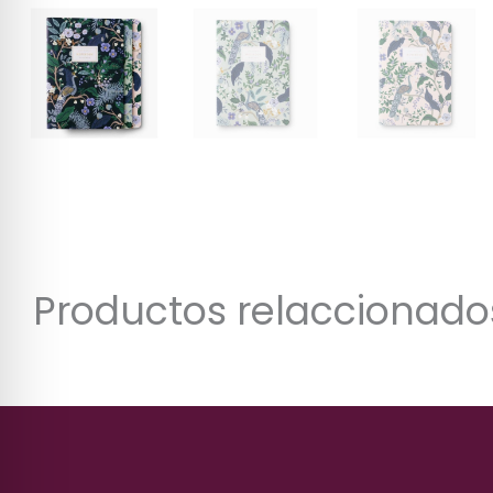
Productos relaccionado