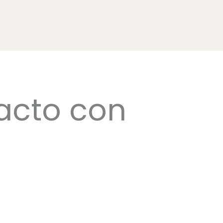
acto con