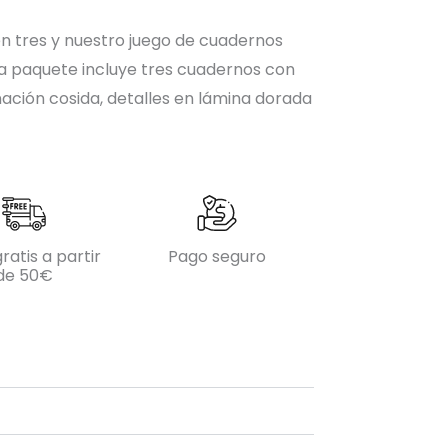
en tres y nuestro juego de cuadernos
a paquete incluye tres cuadernos con
ación cosida, detalles en lámina dorada
ratis a partir
Pago seguro
de 50€