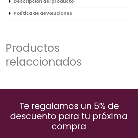
Descripción del producto
Política de devoluciones
Productos
relaccionados
Te regalamos un 5% de
descuento para tu próxima
compra