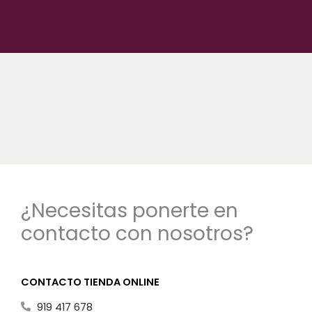
¿Necesitas ponerte en
contacto con nosotros?
CONTACTO TIENDA ONLINE
919 417 678