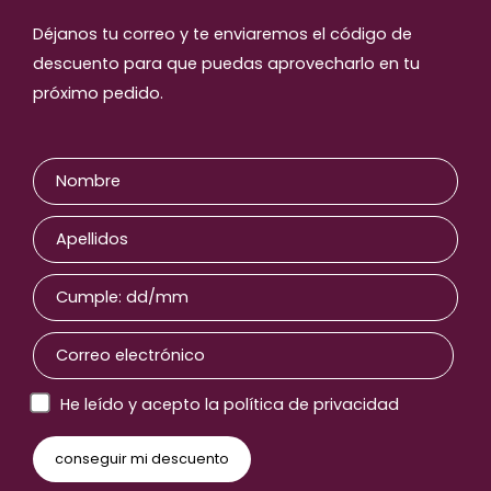
Déjanos tu correo y te enviaremos el código de
descuento para que puedas aprovecharlo en tu
próximo pedido.
He leído y acepto la política de privacidad