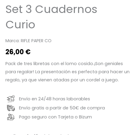
Set 3 Cuadernos
Curio
Marca:
RIFLE PAPER CO
26,00
€
Pack de tres libretas con el lomo cosido.¡Son geniales
para regalar! La presentación es perfecta para hacer un
regalo, ya que vienen atadas por un cordel a juego.
Envío en 24/48 horas laborables
Envío gratis a partir de 50€ de compra
Pago seguro con Tarjeta o Bizum