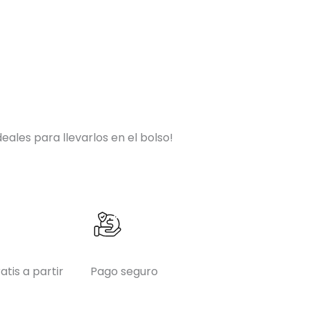
eales para llevarlos en el bolso!
atis a partir
Pago seguro