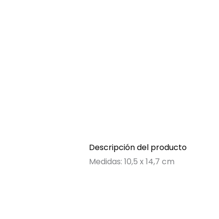
Descripción del producto
Medidas: 10,5 x 14,7 cm