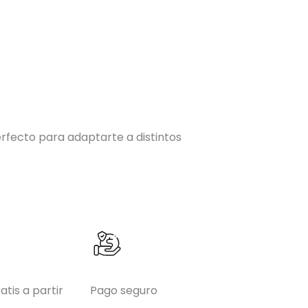
erfecto para adaptarte a distintos
atis a partir
Pago seguro