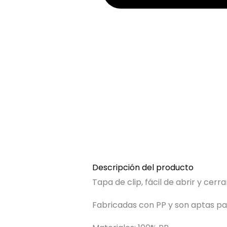
Descripción del producto
Tapa de clip, fácil de abrir y cerra
Fabricadas con PP y son aptas para