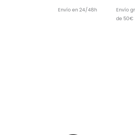
Envío en 24/48h
Envío gr
de 50€