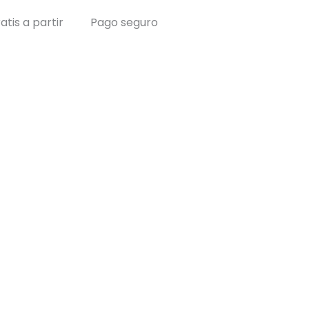
atis a partir
Pago seguro