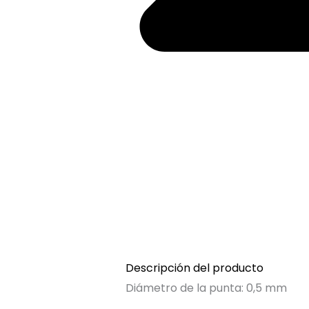
Descripción del producto
Diámetro de la punta: 0,5 mm