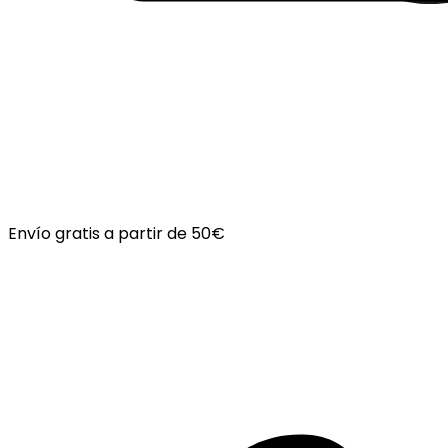
Envío gratis a partir de 50€