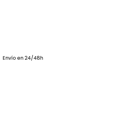
Envío en 24/48h