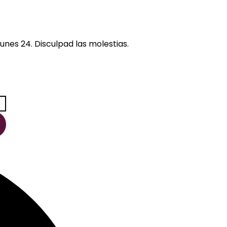
unes 24. Disculpad las molestias.